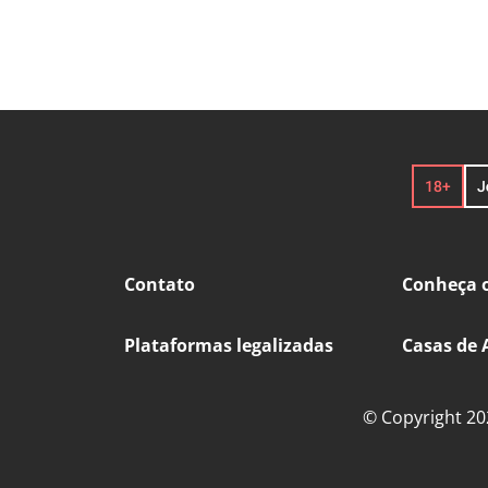
Contato
Conheça o
Plataformas legalizadas
Casas de 
© Copyright 202