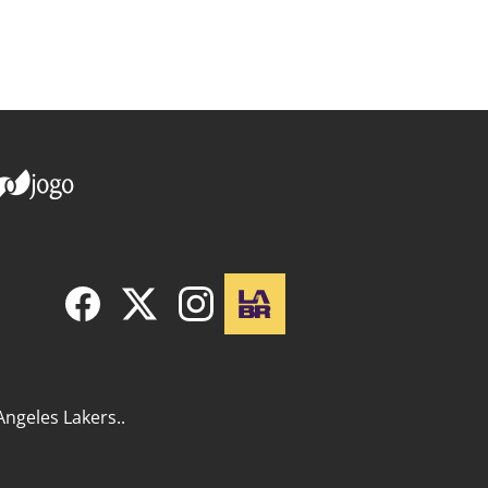
Angeles Lakers..