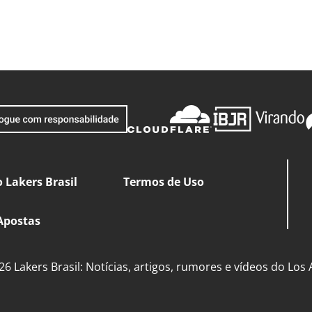
 Lakers Brasil
Termos de Uso
Apostas
6 Lakers Brasil: Notícias, artigos, rumores e vídeos do Los 