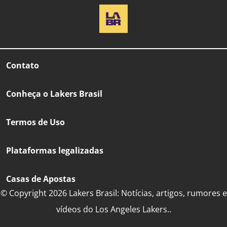
Contato
Conheça o Lakers Brasil
Termos de Uso
Plataformas legalizadas
Casas de Apostas
© Copyright 2026 Lakers Brasil: Notícias, artigos, rumores e
vídeos do Los Angeles Lakers..