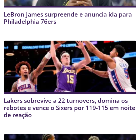
LeBron James surpreende e anuncia ida para
Philadelphia 76ers
Lakers sobrevive a 22 turnovers, domina os
rebotes e vence o Sixers por 119-115 em noite
de reação