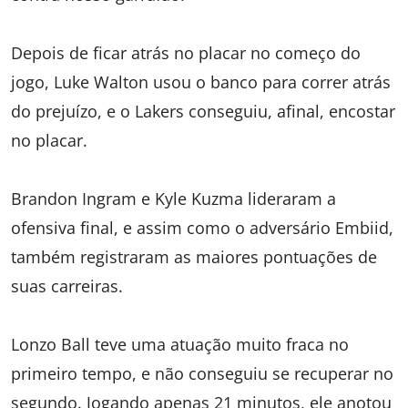
Depois de ficar atrás no placar no começo do
jogo, Luke Walton usou o banco para correr atrás
do prejuízo, e o Lakers conseguiu, afinal, encostar
no placar.
Brandon Ingram e Kyle Kuzma lideraram a
ofensiva final, e assim como o adversário Embiid,
também registraram as maiores pontuações de
suas carreiras.
Lonzo Ball teve uma atuação muito fraca no
primeiro tempo, e não conseguiu se recuperar no
segundo. Jogando apenas 21 minutos, ele anotou