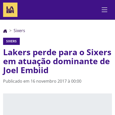
Sixers
SIXERS
Lakers perde para o Sixers
em atuação dominante de
Joel Embiid
Publicado em
16 novembro 2017 à 00:00