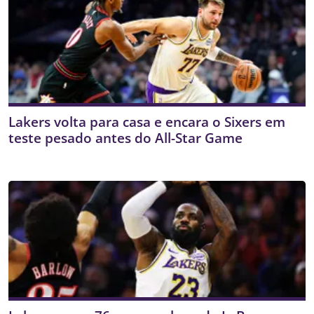
Lakers volta para casa e encara o Sixers em
teste pesado antes do All-Star Game