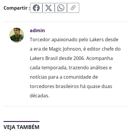
Compartir :
admin
Torcedor apaixonado pelo Lakers desde
a era de Magic Johnson, é editor chefe do
Lakers Brasil desde 2006. Acompanha
cada temporada, trazendo análises e
notícias para a comunidade de
torcedores brasileiros há quase duas
décadas.
VEJA TAMBÉM