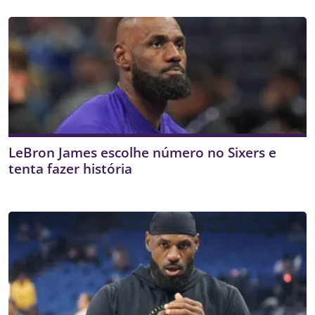
LeBron James escolhe número no Sixers e
tenta fazer história