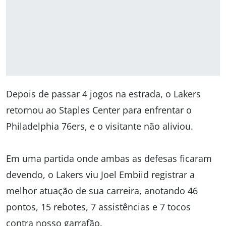
Depois de passar 4 jogos na estrada, o Lakers
retornou ao Staples Center para enfrentar o
Philadelphia 76ers, e o visitante não aliviou.
Em uma partida onde ambas as defesas ficaram
devendo, o Lakers viu Joel Embiid registrar a
melhor atuação de sua carreira, anotando 46
pontos, 15 rebotes, 7 assistências e 7 tocos
contra nosso garrafão.