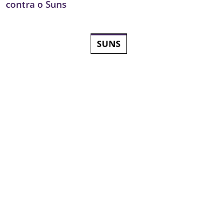
contra o Suns
SUNS