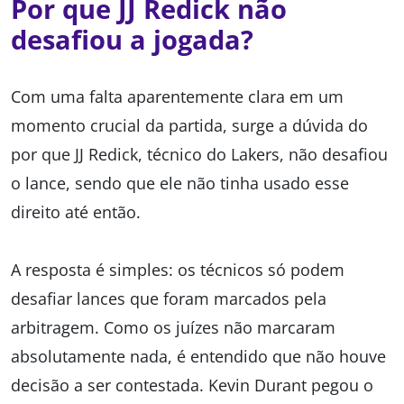
Por que JJ Redick não
desafiou a jogada?
Com uma falta aparentemente clara em um
momento crucial da partida, surge a dúvida do
por que JJ Redick, técnico do Lakers, não desafiou
o lance, sendo que ele não tinha usado esse
direito até então.
A resposta é simples: os técnicos só podem
desafiar lances que foram marcados pela
arbitragem. Como os juízes não marcaram
absolutamente nada, é entendido que não houve
decisão a ser contestada. Kevin Durant pegou o