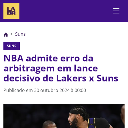
Suns
SUNS
NBA admite erro da
arbitragem em lance
decisivo de Lakers x Suns
Publicado em
30 outubro 2024 à 00:00