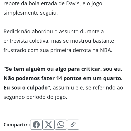
rebote da bola errada de Davis, e o jogo
simplesmente seguiu.
Redick não abordou o assunto durante a
entrevista coletiva, mas se mostrou bastante
frustrado com sua primeira derrota na NBA.
“Se tem alguém ou algo para criticar, sou eu.
Não podemos fazer 14 pontos em um quarto.
Eu sou o culpado”
, assumiu ele, se referindo ao
segundo período do jogo.
Compartir :