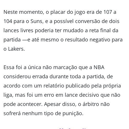
Neste momento, o placar do jogo era de 107 a
104 para o Suns, e a possível conversão de dois
lances livres poderia ter mudado a reta final da
partida —e até mesmo o resultado negativo para
o Lakers.
Essa foi a única não marcação que a NBA
considerou errada durante toda a partida, de
acordo com um relatório publicado pela própria
liga, mas foi um erro em lance decisivo que não
pode acontecer. Apesar disso, o árbitro não
sofrerá nenhum tipo de punição.