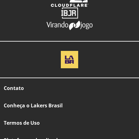
Contato
Conheça o Lakers Brasil
Termos de Uso