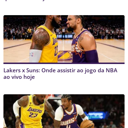
Lakers x Suns: Onde assistir ao jogo da NBA
ao vivo hoje