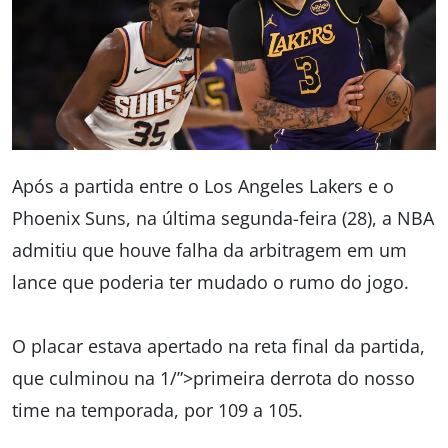
Após a partida entre o Los Angeles Lakers e o
Phoenix Suns, na última segunda-feira (28), a NBA
admitiu que houve falha da arbitragem em um
lance que poderia ter mudado o rumo do jogo.
O placar estava apertado na reta final da partida,
que culminou na 1/”>primeira derrota do nosso
time na temporada, por 109 a 105.