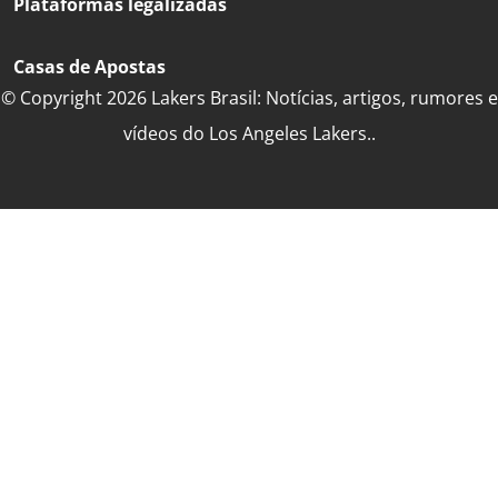
Plataformas legalizadas
Casas de Apostas
© Copyright 2026 Lakers Brasil: Notícias, artigos, rumores e
vídeos do Los Angeles Lakers..