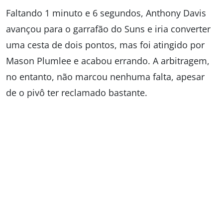
Faltando 1 minuto e 6 segundos, Anthony Davis
avançou para o garrafão do Suns e iria converter
uma cesta de dois pontos, mas foi atingido por
Mason Plumlee e acabou errando. A arbitragem,
no entanto, não marcou nenhuma falta, apesar
de o pivô ter reclamado bastante.