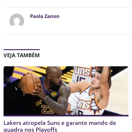
Paola Zanon
VEJA TAMBÉM
Lakers atropela Suns e garante mando de
quadra nos Playoffs