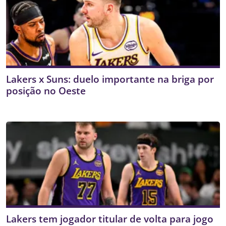
Lakers x Suns: duelo importante na briga por
posição no Oeste
Lakers tem jogador titular de volta para jogo