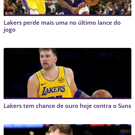
Lakers perde mais uma no último lance do
jogo
Lakers tem chance de ouro hoje contra o Suns