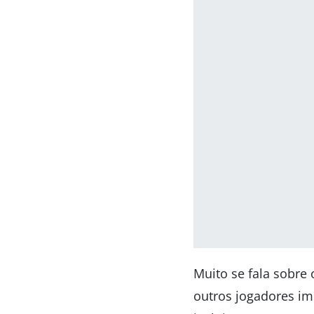
Muito se fala sobre 
outros jogadores im