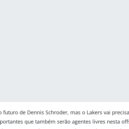
o futuro de Dennis Schroder, mas o Lakers vai precisa
portantes que também serão agentes livres nesta off