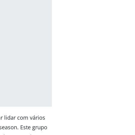
r lidar com vários
season. Este grupo