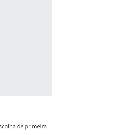
scolha de primeira