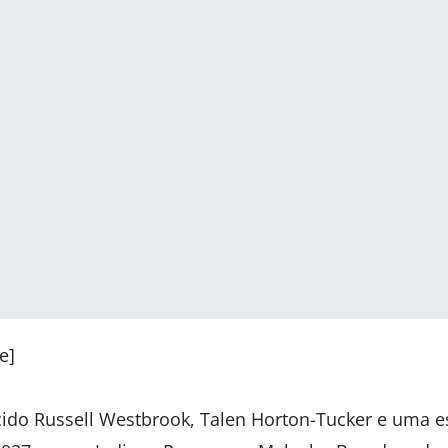
e]
ecido Russell Westbrook, Talen Horton-Tucker e uma e