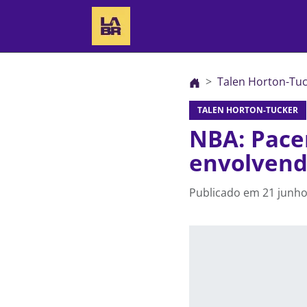
Talen Horton-Tu
TALEN HORTON-TUCKER
NBA: Pacer
envolvend
Publicado em
21 junho