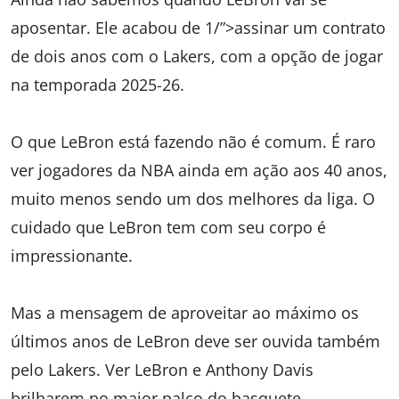
aposentar. Ele acabou de 1/”>assinar um contrato
de dois anos com o Lakers, com a opção de jogar
na temporada 2025-26.
O que LeBron está fazendo não é comum. É raro
ver jogadores da NBA ainda em ação aos 40 anos,
muito menos sendo um dos melhores da liga. O
cuidado que LeBron tem com seu corpo é
impressionante.
Mas a mensagem de aproveitar ao máximo os
últimos anos de LeBron deve ser ouvida também
pelo Lakers. Ver LeBron e Anthony Davis
brilharem no maior palco do basquete