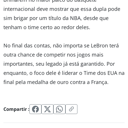
internacional deve mostrar que essa dupla pode
sim brigar por um título da NBA, desde que
tenham o time certo ao redor deles.
No final das contas, não importa se LeBron terá
outra chance de competir nos jogos mais
importantes, seu legado já está garantido. Por
enquanto, o foco dele é liderar o Time dos EUA na
final pela medalha de ouro contra a França.
Compartir :