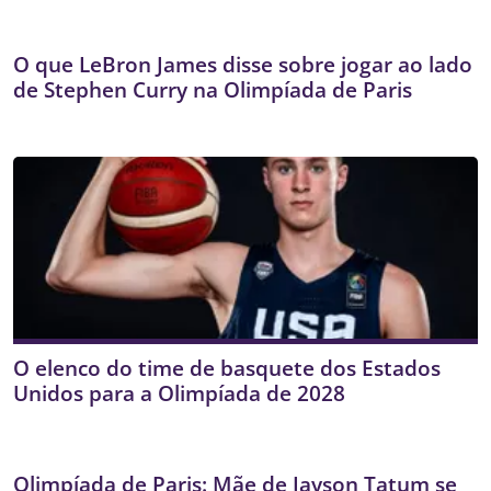
O que LeBron James disse sobre jogar ao lado
de Stephen Curry na Olimpíada de Paris
O elenco do time de basquete dos Estados
Unidos para a Olimpíada de 2028
Olimpíada de Paris: Mãe de Jayson Tatum se