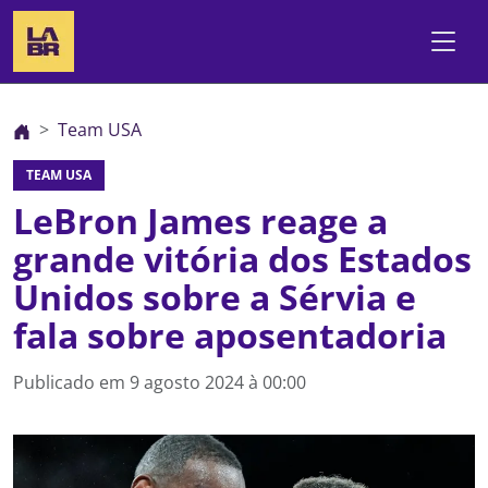
Team USA
TEAM USA
LeBron James reage a
grande vitória dos Estados
Unidos sobre a Sérvia e
fala sobre aposentadoria
Publicado em
9 agosto 2024 à 00:00