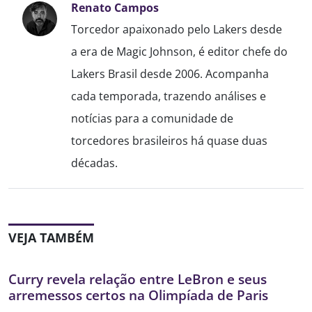
Renato Campos
Torcedor apaixonado pelo Lakers desde
a era de Magic Johnson, é editor chefe do
Lakers Brasil desde 2006. Acompanha
cada temporada, trazendo análises e
notícias para a comunidade de
torcedores brasileiros há quase duas
décadas.
VEJA TAMBÉM
Curry revela relação entre LeBron e seus
arremessos certos na Olimpíada de Paris