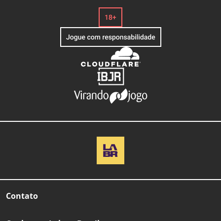
Contato