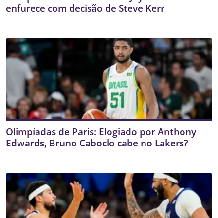
enfurece com decisão de Steve Kerr
Olimpíadas de Paris: Elogiado por Anthony
Edwards, Bruno Caboclo cabe no Lakers?