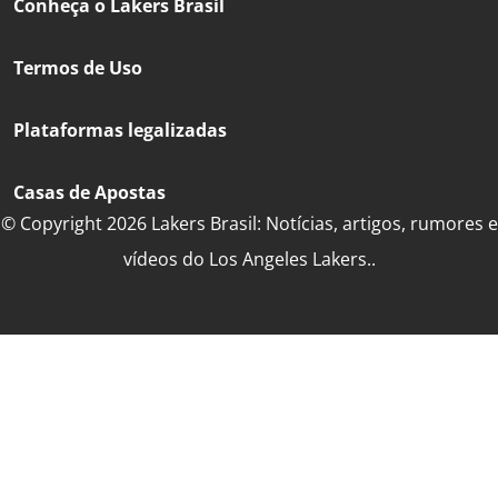
Conheça o Lakers Brasil
Termos de Uso
Plataformas legalizadas
Casas de Apostas
© Copyright 2026 Lakers Brasil: Notícias, artigos, rumores e
vídeos do Los Angeles Lakers..