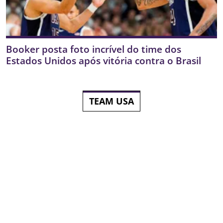
Booker posta foto incrível do time dos
Estados Unidos após vitória contra o Brasil
TEAM USA