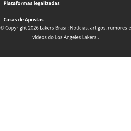
Plataformas legalizadas
Casas de Apostas
© Copyright 2026 Lakers Brasil: Notícias, artigos, rumores e
vídeos do Los Angeles Lakers..