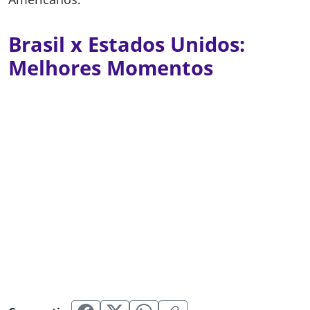
Brasil x Estados Unidos:
Melhores Momentos