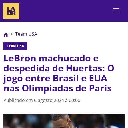
Team USA
TEAM USA
LeBron machucado e
despedida de Huertas: O
jogo entre Brasil e EUA
nas Olimpíadas de Paris
Publicado em
6 agosto 2024 à 00:00