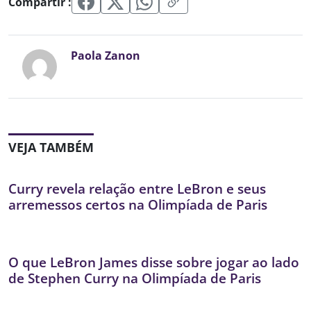
Compartir :
Paola Zanon
VEJA TAMBÉM
Curry revela relação entre LeBron e seus
arremessos certos na Olimpíada de Paris
O que LeBron James disse sobre jogar ao lado
de Stephen Curry na Olimpíada de Paris