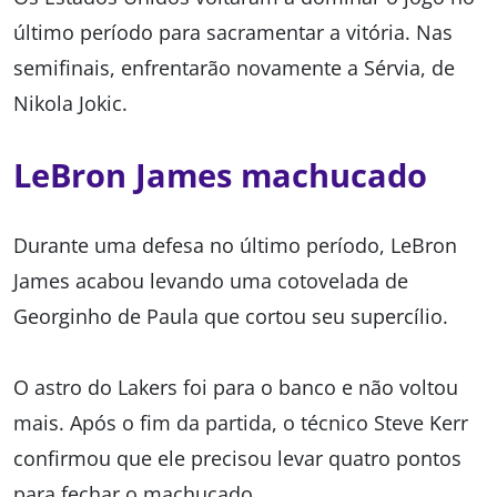
último período para sacramentar a vitória. Nas
semifinais, enfrentarão novamente a Sérvia, de
Nikola Jokic.
LeBron James machucado
Durante uma defesa no último período, LeBron
James acabou levando uma cotovelada de
Georginho de Paula que cortou seu supercílio.
O astro do Lakers foi para o banco e não voltou
mais. Após o fim da partida, o técnico Steve Kerr
confirmou que ele precisou levar quatro pontos
para fechar o machucado.