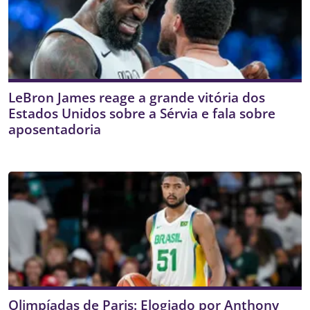
LeBron James reage a grande vitória dos
Estados Unidos sobre a Sérvia e fala sobre
aposentadoria
Olimpíadas de Paris: Elogiado por Anthony