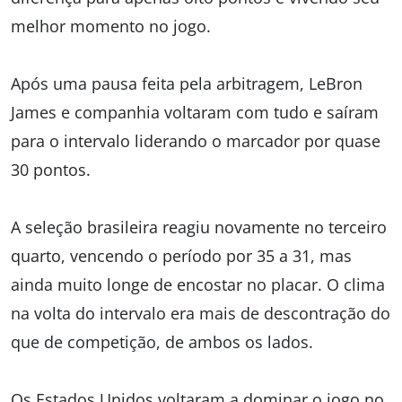
melhor momento no jogo.
Após uma pausa feita pela arbitragem, LeBron
James e companhia voltaram com tudo e saíram
para o intervalo liderando o marcador por quase
30 pontos.
A seleção brasileira reagiu novamente no terceiro
quarto, vencendo o período por 35 a 31, mas
ainda muito longe de encostar no placar. O clima
na volta do intervalo era mais de descontração do
que de competição, de ambos os lados.
Os Estados Unidos voltaram a dominar o jogo no