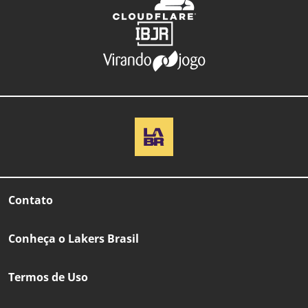
Contato
Conheça o Lakers Brasil
Termos de Uso