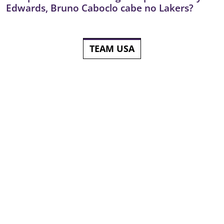
Edwards, Bruno Caboclo cabe no Lakers?
TEAM USA