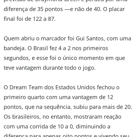
diferença de 35 pontos —e não de 40. O placar
final foi de 122 a 87.
Quem abriu o marcador foi Gui Santos, com uma
bandeja. O Brasil fez 4 a 2 nos primeiros
segundos, e esse foi o único momento em que
teve vantagem durante todo o jogo.
O Dream Team dos Estados Unidos fechou o
primeiro quarto com uma vantagem de 12
pontos, que na sequência, subiu para mais de 20.
Os brasileiros, no entanto, mostraram reação
com uma corrida de 10 a 0, diminuindo a
diferença para apenas oito pontos e vivendo seu