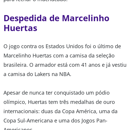
Despedida de Marcelinho
Huertas
O jogo contra os Estados Unidos foi o último de
Marcelinho Huertas com a camisa da seleção
brasileira. O armador está com 41 anos e já vestiu
a camisa do Lakers na NBA.
Apesar de nunca ter conquistado um pódio
olímpico, Huertas tem três medalhas de ouro
internacionais: duas da Copa América, uma da
Copa Sul-Americana e uma dos Jogos Pan-
Americanos.