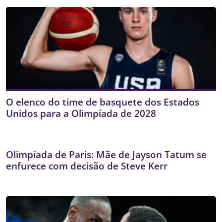
O elenco do time de basquete dos Estados
Unidos para a Olimpíada de 2028
Olimpíada de Paris: Mãe de Jayson Tatum se
enfurece com decisão de Steve Kerr