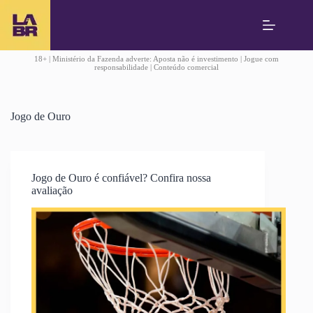
S
k
i
p
A
t
18+ | Ministério da Fazenda adverte: Aposta não é investimento | Jogue com
p
o
responsabilidade | Conteúdo comercial
o
c
st
o
ar
n
Jogo de Ouro
t
C
e
a
n
s
t
a
s
Jogo de Ouro é confiável? Confira nossa
d
avaliação
e
A
p
o
st
a
s
P
a