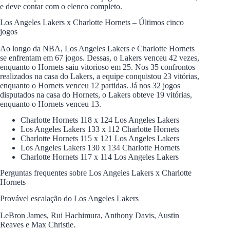
e deve contar com o elenco completo.
Los Angeles Lakers x Charlotte Hornets – Últimos cinco
jogos
Ao longo da NBA, Los Angeles Lakers e Charlotte Hornets
se enfrentam em 67 jogos. Dessas, o Lakers venceu 42 vezes,
enquanto o Hornets saiu vitorioso em 25. Nos 35 confrontos
realizados na casa do Lakers, a equipe conquistou 23 vitórias,
enquanto o Hornets venceu 12 partidas. Já nos 32 jogos
disputados na casa do Hornets, o Lakers obteve 19 vitórias,
enquanto o Hornets venceu 13.
Charlotte Hornets 118 x 124 Los Angeles Lakers
Los Angeles Lakers 133 x 112 Charlotte Hornets
Charlotte Hornets 115 x 121 Los Angeles Lakers
Los Angeles Lakers 130 x 134 Charlotte Hornets
Charlotte Hornets 117 x 114 Los Angeles Lakers
Perguntas frequentes sobre Los Angeles Lakers x Charlotte
Hornets
Provável escalação do Los Angeles Lakers
LeBron James, Rui Hachimura, Anthony Davis, Austin
Reaves e Max Christie.