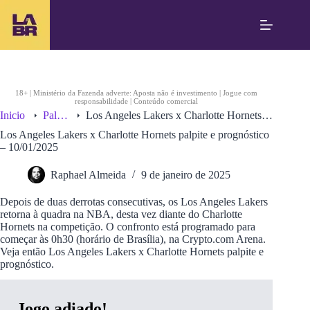
S
k
i
p
A
t
p
o
o
c
st
o
18+ | Ministério da Fazenda adverte: Aposta não é investimento | Jogue com
ar
responsabilidade | Conteúdo comercial
n
Inicio
Palpites
Los Angeles Lakers x Charlotte Hornets palpite e prognóstico – 10/01/2025
t
C
e
a
Los Angeles Lakers x Charlotte Hornets palpite e prognóstico
n
s
– 10/01/2025
t
a
s
Raphael Almeida
9 de janeiro de 2025
d
e
Depois de duas derrotas consecutivas, os Los Angeles Lakers
A
retorna à quadra na NBA, desta vez diante do Charlotte
p
Hornets na competição. O confronto está programado para
o
começar às 0h30 (horário de Brasília), na Crypto.com Arena.
st
Veja então Los Angeles Lakers x Charlotte Hornets palpite e
a
prognóstico.
s
P
a
Jogo adiado!