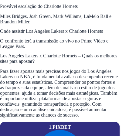
Provável escalação do Charlotte Hornets
Miles Bridges, Josh Green, Mark Williams, LaMelo Ball e
Brandon Miller.
Onde assistir Los Angeles Lakers x Charlotte Hornets
O confronto terá a transmissão ao vivo no Prime Video e
League Pass.
Los Angeles Lakers x Charlotte Hornets – Quais os melhores
sites para apostar?
Para fazer apostas mais precisas nos jogos do Los Angeles
Lakers na NBA, é fundamental avaliar o desempenho recente
do tempo e suas estatísticas. Compreender os pontos fortes e
as fraquezas da equipe, além de analisar o estilo de jogo dos
oponentes, ajuda a tomar decisões mais estratégicas. Também
é importante utilizar plataformas de apostas seguras e
confiáveis, garantindo transparência e proteção. Com
dedicação e uma análise cuidadosa, é possível aumentar
significativamente as chances de sucesso.
1.PIXBET