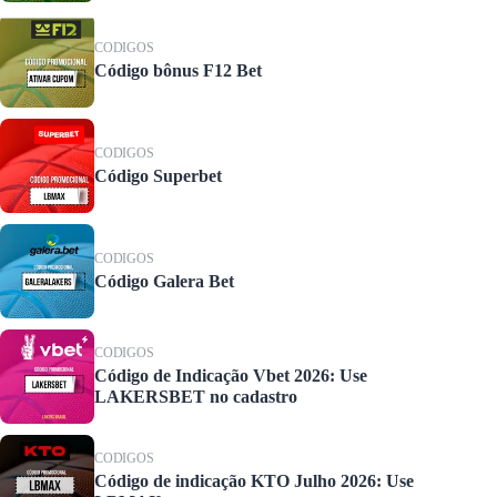
CODIGOS
Código bônus F12 Bet
CODIGOS
Código Superbet
CODIGOS
Código Galera Bet
CODIGOS
Código de Indicação Vbet 2026: Use
LAKERSBET no cadastro
CODIGOS
Código de indicação KTO Julho 2026: Use