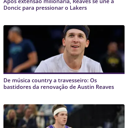
Após extensão milionária, Reaves se une a
Doncic para pressionar o Lakers
De música country a travesseiro: Os
bastidores da renovação de Austin Reaves