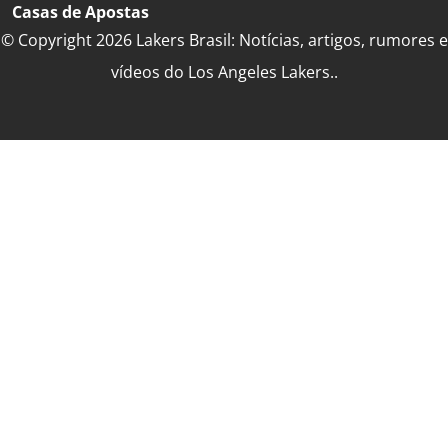
Casas de Apostas
© Copyright 2026 Lakers Brasil: Notícias, artigos, rumores e
vídeos do Los Angeles Lakers..