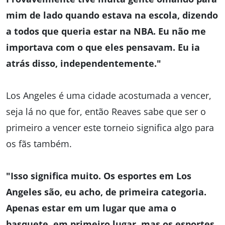
mim de lado quando estava na escola, dizendo
a todos que queria estar na NBA. Eu não me
importava com o que eles pensavam. Eu ia
atrás disso, independentemente."
Los Angeles é uma cidade acostumada a vencer,
seja lá no que for, então Reaves sabe que ser o
primeiro a vencer este torneio significa algo para
os fãs também.
"Isso significa muito. Os esportes em Los
Angeles são, eu acho, de primeira categoria.
Apenas estar em um lugar que ama o
basquete, em primeiro lugar, mas os esportes