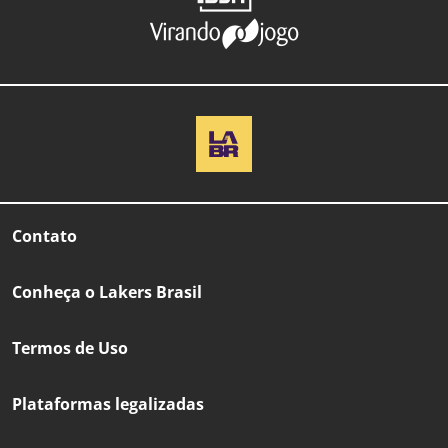
Contato
Conheça o Lakers Brasil
Termos de Uso
Plataformas legalizadas