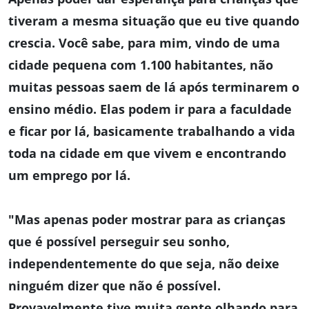
tiveram a mesma situação que eu tive quando
crescia. Você sabe, para mim, vindo de uma
cidade pequena com 1.100 habitantes, não
muitas pessoas saem de lá após terminarem o
ensino médio. Elas podem ir para a faculdade
e ficar por lá, basicamente trabalhando a vida
toda na cidade em que vivem e encontrando
um emprego por lá.
"Mas apenas poder mostrar para as crianças
que é possível perseguir seu sonho,
independentemente do que seja, não deixe
ninguém dizer que não é possível.
Provavelmente tive muita gente olhando para