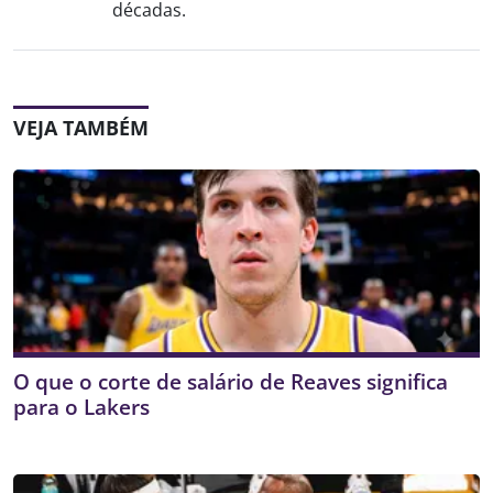
décadas.
VEJA TAMBÉM
O que o corte de salário de Reaves significa
para o Lakers