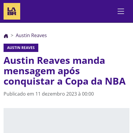
Austin Reaves
AUSTIN REAVES
Austin Reaves manda
mensagem após
conquistar a Copa da NBA
Publicado em
11 dezembro 2023 à 00:00