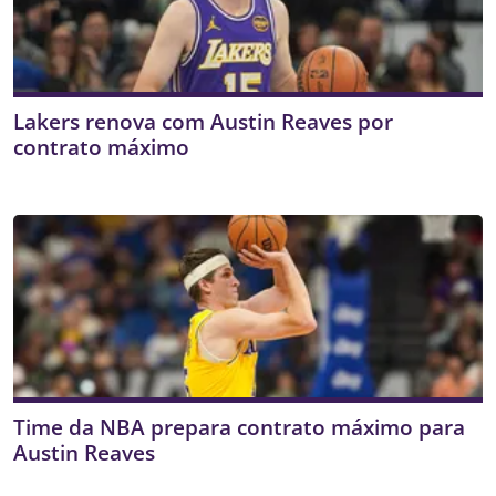
Lakers renova com Austin Reaves por
contrato máximo
Time da NBA prepara contrato máximo para
Austin Reaves