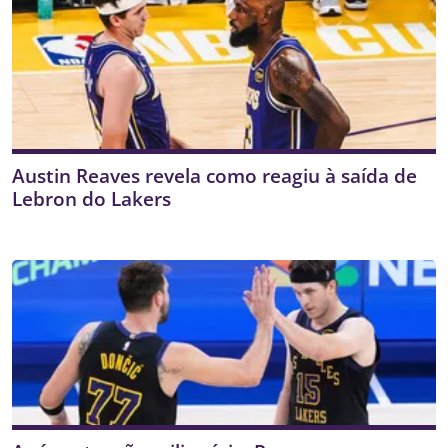
Austin Reaves revela como reagiu à saída de
Lebron do Lakers