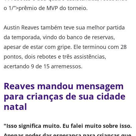
o 1/”>prêmio de MVP do torneio.
Austin Reaves também teve sua melhor partida
da temporada, vindo do banco de reservas,
apesar de estar com gripe. Ele terminou com 28
pontos, dois rebotes e três assistências,
acertando 9 de 15 arremessos.
Reaves mandou mensagem
para crianças de sua cidade
natal
"Isso significa muito. Eu falei muito sobre isso.
Apenas poder dar esperança para crianças que