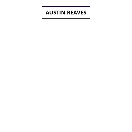
AUSTIN REAVES