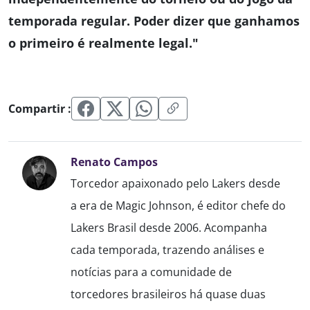
temporada regular. Poder dizer que ganhamos
o primeiro é realmente legal."
Compartir :
Renato Campos
Torcedor apaixonado pelo Lakers desde
a era de Magic Johnson, é editor chefe do
Lakers Brasil desde 2006. Acompanha
cada temporada, trazendo análises e
notícias para a comunidade de
torcedores brasileiros há quase duas