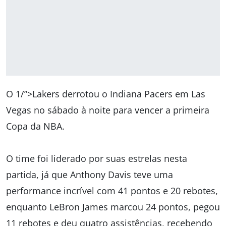
O 1/”>Lakers derrotou o Indiana Pacers em Las
Vegas no sábado à noite para vencer a primeira
Copa da NBA.
O time foi liderado por suas estrelas nesta
partida, já que Anthony Davis teve uma
performance incrível com 41 pontos e 20 rebotes,
enquanto LeBron James marcou 24 pontos, pegou
11 rebotes e deu quatro assistências, recebendo