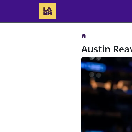
Austin Rea