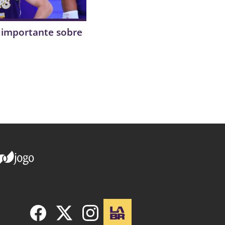
 importante sobre