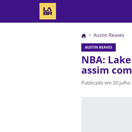
Austin Reaves
AUSTIN REAVES
NBA: Lake
assim com
Publicado em
20 julho