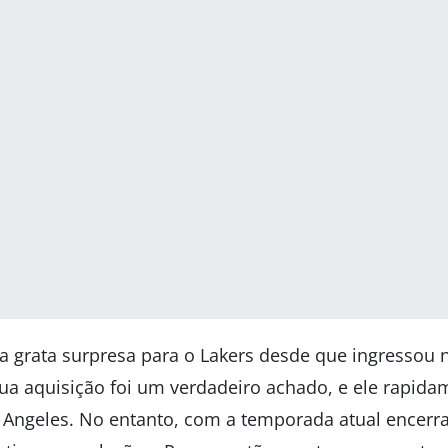
 grata surpresa para o Lakers desde que ingressou
 Sua aquisição foi um verdadeiro achado, e ele rapid
 Angeles. No entanto, com a temporada atual encerra