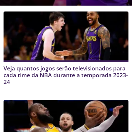
Veja quantos jogos serão televisionados para
cada time da NBA durante a temporada 2023-
24