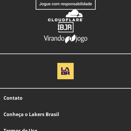
Contato
Conheça o Lakers Brasil
Termos de Uso