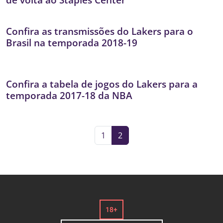
Confira as transmissões do Lakers para o
Brasil na temporada 2018-19
Confira a tabela de jogos do Lakers para a
temporada 2017-18 da NBA
1
2