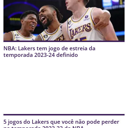
NBA: Lakers tem jogo de estreia da
temporada 2023-24 definido
5 jogos do Lakers que você não pode perder