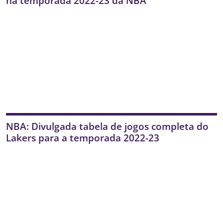
na temporada 2022-23 da NBA
NBA: Divulgada tabela de jogos completa do
Lakers para a temporada 2022-23