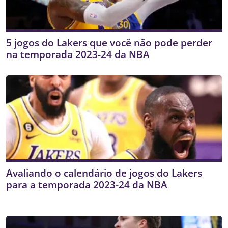
5 jogos do Lakers que você não pode perder
na temporada 2023-24 da NBA
Avaliando o calendário de jogos do Lakers
para a temporada 2023-24 da NBA