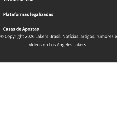
Plataformas legalizadas
Casas de Apostas
© Copyright 2026 Lakers Brasil: Notícias, artigos, rumores e
vídeos do Los Angeles Lakers..