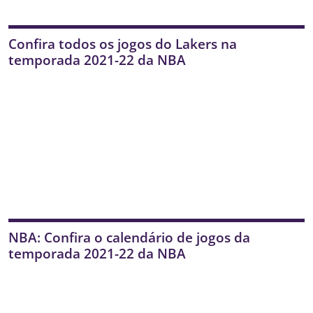
Confira todos os jogos do Lakers na
temporada 2021-22 da NBA
NBA: Confira o calendário de jogos da
temporada 2021-22 da NBA