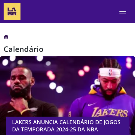
Calendário
LAKERS ANUNCIA CALENDÁRIO DE JOGOS
DA TEMPORADA 2024-25 DA NBA