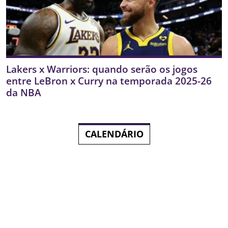
Lakers x Warriors: quando serão os jogos
entre LeBron x Curry na temporada 2025-26
da NBA
CALENDÁRIO