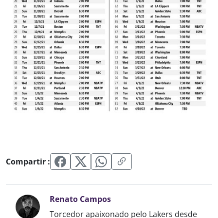
Compartir :
Renato Campos
Torcedor apaixonado pelo Lakers desde