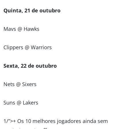
Quinta, 21 de outubro
Mavs @ Hawks
Clippers @ Warriors
Sexta, 22 de outubro
Nets @ Sixers
Suns @ Lakers
1/”>+ Os 10 melhores jogadores ainda sem