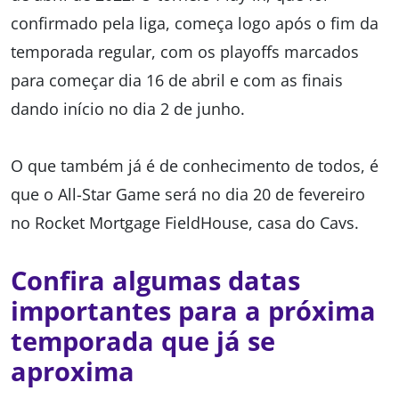
confirmado pela liga, começa logo após o fim da
temporada regular, com os playoffs marcados
para começar dia 16 de abril e com as finais
dando início no dia 2 de junho.
O que também já é de conhecimento de todos, é
que o All-Star Game será no dia 20 de fevereiro
no Rocket Mortgage FieldHouse, casa do Cavs.
Confira algumas datas
importantes para a próxima
temporada que já se
aproxima