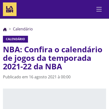
Calendário
CALENDÁRIO
NBA: Confira o calendário
de jogos da temporada
2021-22 da NBA
Publicado em
16 agosto 2021 à 00:00