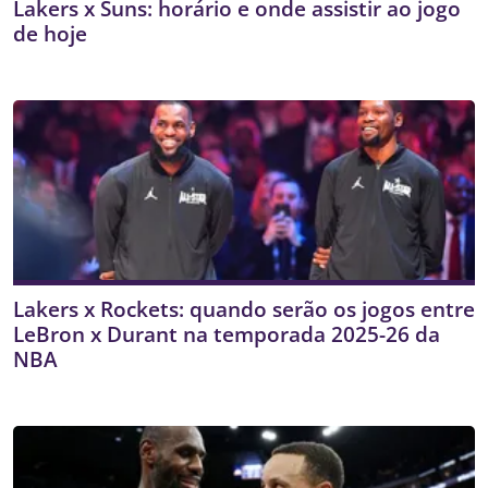
Lakers x Suns: horário e onde assistir ao jogo
de hoje
Lakers x Rockets: quando serão os jogos entre
LeBron x Durant na temporada 2025-26 da
NBA