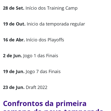
28 de Set.
Início dos Training Camp
19 de Out.
Inicio da temporada regular
16 de Abr.
Início dos Playoffs
2 de Jun.
Jogo 1 das Finais
19 de Jun.
Jogo 7 das Finais
23 de Jun.
Draft 2022
Confrontos da primeira