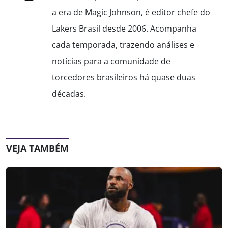
a era de Magic Johnson, é editor chefe do
Lakers Brasil desde 2006. Acompanha
cada temporada, trazendo análises e
notícias para a comunidade de
torcedores brasileiros há quase duas
décadas.
VEJA TAMBÉM