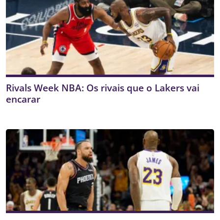
Rivals Week NBA: Os rivais que o Lakers vai
encarar