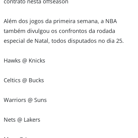
contrato nesta offseason
Além dos jogos da primeira semana, a NBA
também divulgou os confrontos da rodada
especial de Natal, todos disputados no dia 25.
Hawks @ Knicks
Celtics @ Bucks
Warriors @ Suns
Nets @ Lakers