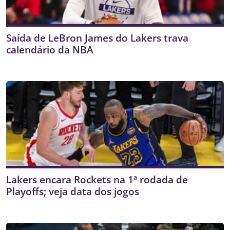
Saída de LeBron James do Lakers trava
calendário da NBA
Lakers encara Rockets na 1ª rodada de
Playoffs; veja data dos jogos