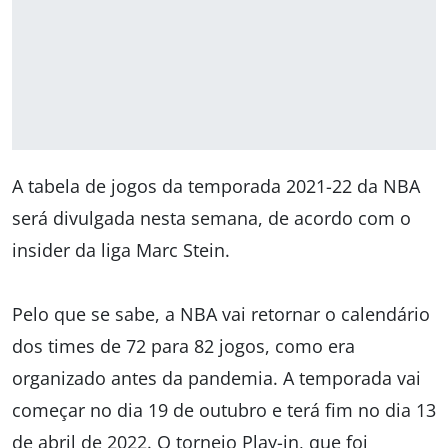
A tabela de jogos da temporada 2021-22 da NBA
será divulgada nesta semana, de acordo com o
insider da liga Marc Stein.
Pelo que se sabe, a NBA vai retornar o calendário
dos times de 72 para 82 jogos, como era
organizado antes da pandemia. A temporada vai
começar no dia 19 de outubro e terá fim no dia 13
de abril de 2022. O torneio Play-in, que foi