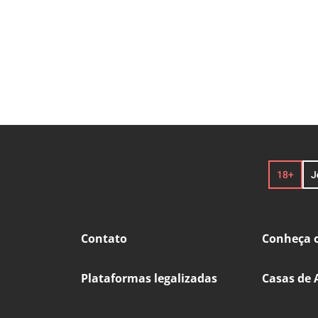
Contato
Conheça o
Plataformas legalizadas
Casas de 