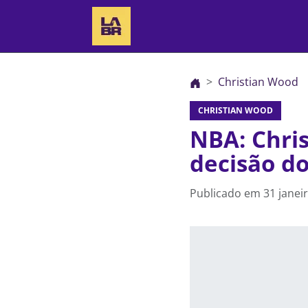
Christian Wood
CHRISTIAN WOOD
NBA: Chri
decisão do
Publicado em
31 janei