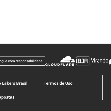
 Lakers Brasil
Termos de Uso
Apostas