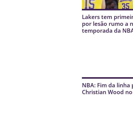
Lakers tem primei
por lesão rumo a 
temporada da NB
NBA: Fim da linha 
Christian Wood no