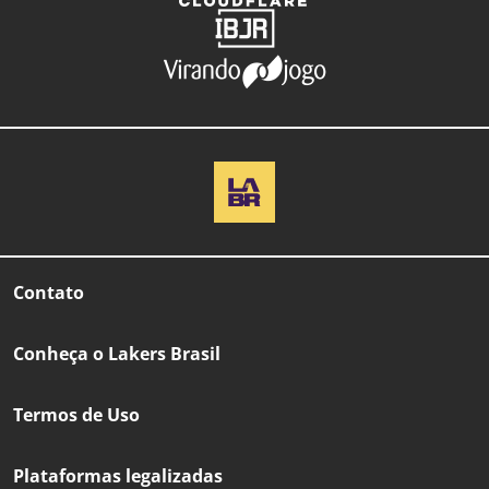
Contato
Conheça o Lakers Brasil
Termos de Uso
Plataformas legalizadas