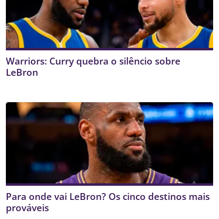
Warriors: Curry quebra o silêncio sobre
LeBron
Para onde vai LeBron? Os cinco destinos mais
prováveis