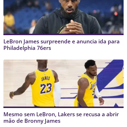
LeBron James surpreende e anuncia ida para
Philadelphia 76ers
Mesmo sem LeBron, Lakers se recusa a abrir
mão de Bronny James