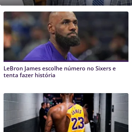
LeBron James escolhe número no Sixers e
tenta fazer história