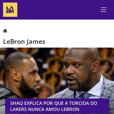
LeBron James
SHAQ EXPLICA POR QUE A TORCIDA DO
LAKERS NUNCA AMOU LEBRON