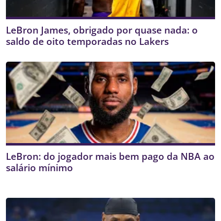
LeBron James, obrigado por quase nada: o
saldo de oito temporadas no Lakers
LeBron: do jogador mais bem pago da NBA ao
salário mínimo