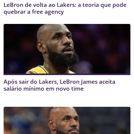
LeBron de volta ao Lakers: a teoria que pode
quebrar a free agency
Após sair do Lakers, LeBron James aceita
salário mínimo em novo time