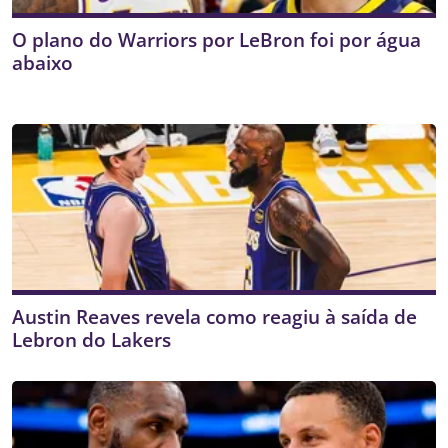
O plano do Warriors por LeBron foi por água
abaixo
Austin Reaves revela como reagiu à saída de
Lebron do Lakers