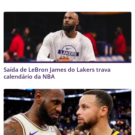
Saída de LeBron James do Lakers trava
calendário da NBA