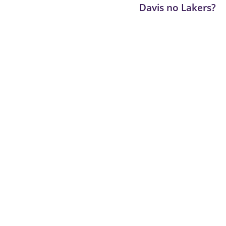
Davis no Lakers?