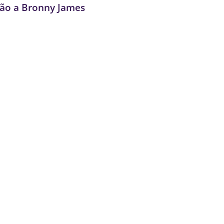
ção a Bronny James