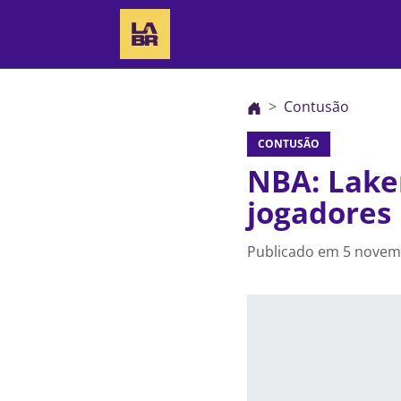
Contusão
CONTUSÃO
NBA: Laker
jogadores
Publicado em
5 novem