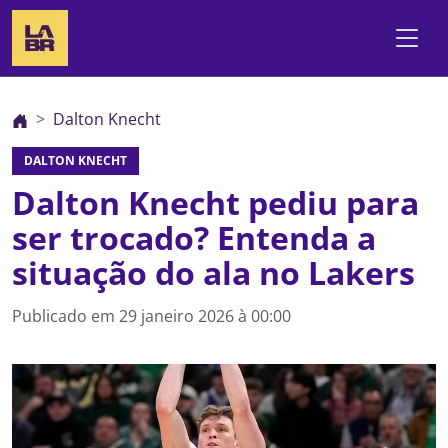
Dalton Knecht
DALTON KNECHT
Dalton Knecht pediu para
ser trocado? Entenda a
situação do ala no Lakers
Publicado em
29 janeiro 2026 à 00:00