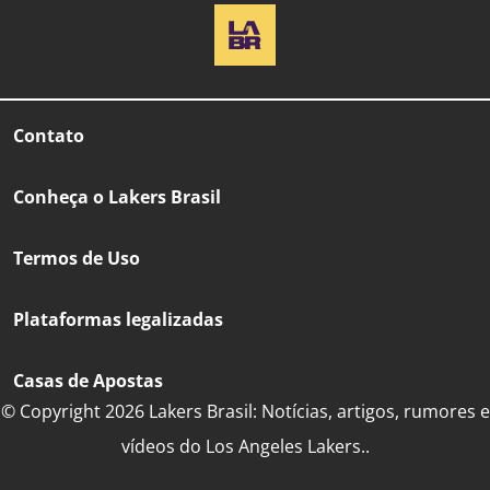
Contato
Conheça o Lakers Brasil
Termos de Uso
Plataformas legalizadas
Casas de Apostas
© Copyright 2026 Lakers Brasil: Notícias, artigos, rumores e
vídeos do Los Angeles Lakers..