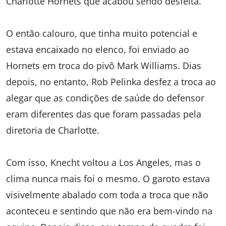
Charlotte Hornets que acabou sendo desfeita.
O então calouro, que tinha muito potencial e
estava encaixado no elenco, foi enviado ao
Hornets em troca do pivô Mark Williams. Dias
depois, no entanto, Rob Pelinka desfez a troca ao
alegar que as condições de saúde do defensor
eram diferentes das que foram passadas pela
diretoria de Charlotte.
Com isso, Knecht voltou a Los Angeles, mas o
clima nunca mais foi o mesmo. O garoto estava
visivelmente abalado com toda a troca que não
aconteceu e sentindo que não era bem-vindo na