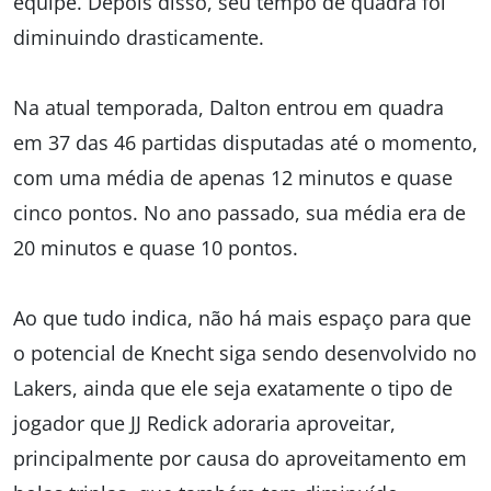
equipe. Depois disso, seu tempo de quadra foi
diminuindo drasticamente.
Na atual temporada, Dalton entrou em quadra
em 37 das 46 partidas disputadas até o momento,
com uma média de apenas 12 minutos e quase
cinco pontos. No ano passado, sua média era de
20 minutos e quase 10 pontos.
Ao que tudo indica, não há mais espaço para que
o potencial de Knecht siga sendo desenvolvido no
Lakers, ainda que ele seja exatamente o tipo de
jogador que JJ Redick adoraria aproveitar,
principalmente por causa do aproveitamento em