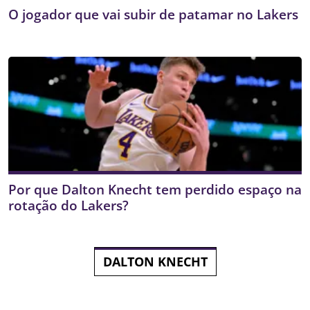
O jogador que vai subir de patamar no Lakers
Por que Dalton Knecht tem perdido espaço na
rotação do Lakers?
DALTON KNECHT