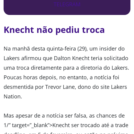
TELEGRAM
Knecht não pediu troca
Na manhã desta quinta-feira (29), um insider do
Lakers afirmou que Dalton Knecht teria solicitado
uma troca diretamente para a diretoria do Lakers.
Poucas horas depois, no entanto, a notícia foi
desmentida por Trevor Lane, dono do site Lakers
Nation.
Mas apesar de a notícia ser falsa, as chances de
1/” target=”_blank”>Knecht ser trocado até a trade