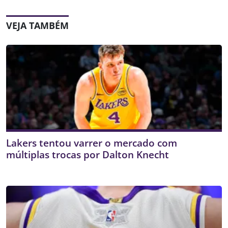
VEJA TAMBÉM
Lakers tentou varrer o mercado com
múltiplas trocas por Dalton Knecht