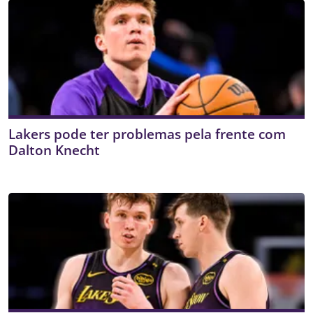
Lakers pode ter problemas pela frente com
Dalton Knecht