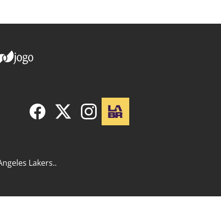
Angeles Lakers..