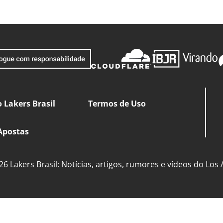
 Lakers Brasil
Termos de Uso
Apostas
6 Lakers Brasil: Notícias, artigos, rumores e vídeos do Los 