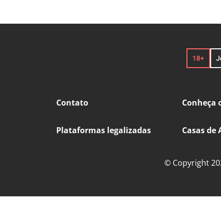
Contato
Conheça o
Plataformas legalizadas
Casas de 
© Copyright 202