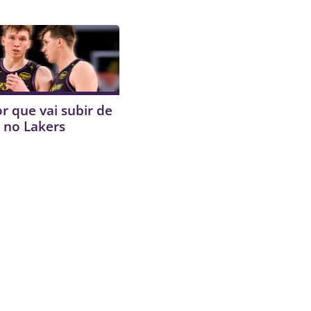
r que vai subir de
 no Lakers