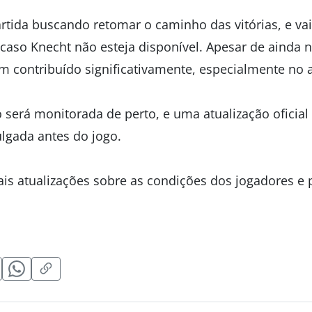
rtida buscando retomar o caminho das vitórias, e vai 
caso Knecht não esteja disponível. Apesar de ainda 
em contribuído significativamente, especialmente no 
 será monitorada de perto, e uma atualização oficial
ulgada antes do jogo.
ais atualizações sobre as condições dos jogadores e