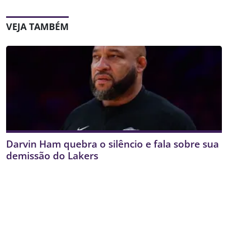
VEJA TAMBÉM
Darvin Ham quebra o silêncio e fala sobre sua
demissão do Lakers