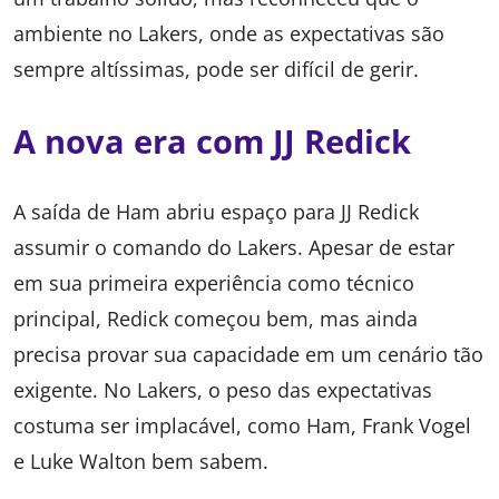
ambiente no Lakers, onde as expectativas são
sempre altíssimas, pode ser difícil de gerir.
A nova era com JJ Redick
A saída de Ham abriu espaço para JJ Redick
assumir o comando do Lakers. Apesar de estar
em sua primeira experiência como técnico
principal, Redick começou bem, mas ainda
precisa provar sua capacidade em um cenário tão
exigente. No Lakers, o peso das expectativas
costuma ser implacável, como Ham, Frank Vogel
e Luke Walton bem sabem.