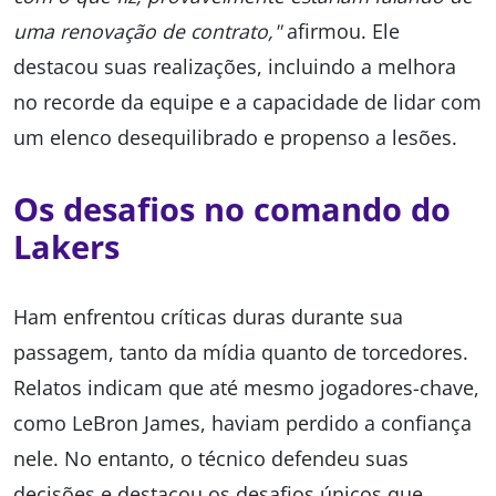
uma renovação de contrato,"
afirmou. Ele
destacou suas realizações, incluindo a melhora
no recorde da equipe e a capacidade de lidar com
um elenco desequilibrado e propenso a lesões.
Os desafios no comando do
Lakers
Ham enfrentou críticas duras durante sua
passagem, tanto da mídia quanto de torcedores.
Relatos indicam que até mesmo jogadores-chave,
como LeBron James, haviam perdido a confiança
nele. No entanto, o técnico defendeu suas
decisões e destacou os desafios únicos que