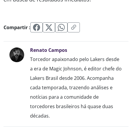
Compartir :
Renato Campos
Torcedor apaixonado pelo Lakers desde
a era de Magic Johnson, é editor chefe do
Lakers Brasil desde 2006. Acompanha
cada temporada, trazendo análises e
notícias para a comunidade de
torcedores brasileiros há quase duas
décadas.