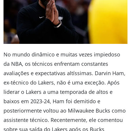
No mundo dinâmico e muitas vezes impiedoso
da NBA, os técnicos enfrentam constantes
avaliações e expectativas altíssimas. Darvin Ham,
ex-técnico do Lakers, não é uma exceção. Após
liderar o Lakers a uma temporada de altos e
baixos em 2023-24, Ham foi demitido e
posteriormente voltou ao Milwaukee Bucks como
assistente técnico. Recentemente, ele comentou
sobre sua saída do Lakers após os Bucks