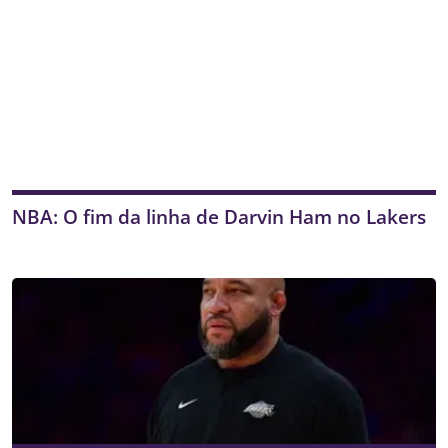
NBA: O fim da linha de Darvin Ham no Lakers