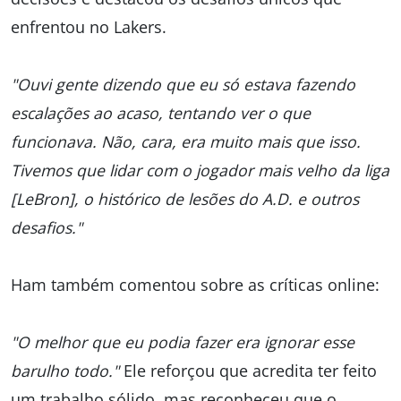
enfrentou no Lakers.
"Ouvi gente dizendo que eu só estava fazendo
escalações ao acaso, tentando ver o que
funcionava. Não, cara, era muito mais que isso.
Tivemos que lidar com o jogador mais velho da liga
[LeBron], o histórico de lesões do A.D. e outros
desafios."
Ham também comentou sobre as críticas online:
"O melhor que eu podia fazer era ignorar esse
barulho todo."
Ele reforçou que acredita ter feito
um trabalho sólido, mas reconheceu que o