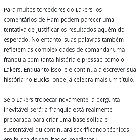
Para muitos torcedores do Lakers, os
comentários de Ham podem parecer uma
tentativa de justificar os resultados aquém do
esperado. No entanto, suas palavras também
refletem as complexidades de comandar uma
franquia com tanta história e pressão como o
Lakers. Enquanto isso, ele continua a escrever sua
história no Bucks, onde já celebra mais um título.
Se o Lakers tropeçar novamente, a pergunta
inevitável será: a franquia está realmente
preparada para criar uma base sólida e
sustentável ou continuará sacrificando técnicos
em busca de resultados imediatos?