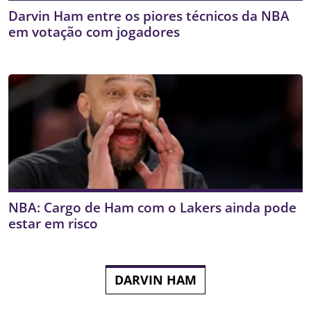
Darvin Ham entre os piores técnicos da NBA
em votação com jogadores
NBA: Cargo de Ham com o Lakers ainda pode
estar em risco
DARVIN HAM