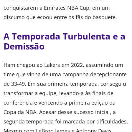
conquistarem a Emirates NBA Cup, em um
discurso que ecoou entre os fãs do basquete.
A Temporada Turbulenta e a
Demissão
Ham chegou ao Lakers em 2022, assumindo um
time que vinha de uma campanha decepcionante
de 33-49. Em sua primeira temporada, conseguiu
transformar a equipe, levando-a às finais de
conferência e vencendo a primeira edição da
Copa da NBA. Apesar desse sucesso inicial, a
segunda temporada foi marcada por dificuldades.
Mesmo com LeBron James e Anthony Davis