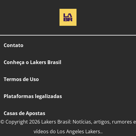
Contato
Conheça o Lakers Brasil
Termos de Uso
Plataformas legalizadas
Casas de Apostas
© Copyright 2026 Lakers Brasil: Notícias, artigos, rumores e
vídeos do Los Angeles Lakers..