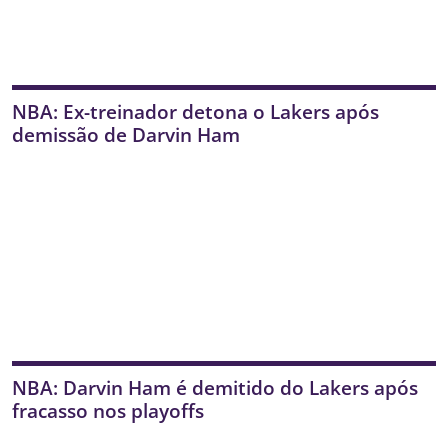
NBA: Ex-treinador detona o Lakers após
demissão de Darvin Ham
NBA: Darvin Ham é demitido do Lakers após
fracasso nos playoffs