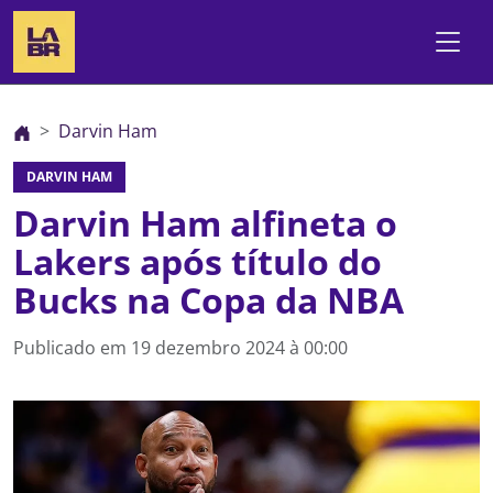
Darvin Ham
DARVIN HAM
Darvin Ham alfineta o
Lakers após título do
Bucks na Copa da NBA
Publicado em
19 dezembro 2024 à 00:00