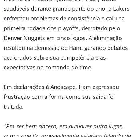
saudáveis durante grande parte do ano, o Lakers
enfrentou problemas de consistência e caiu na
primeira rodada dos playoffs, derrotado pelo
Denver Nuggets em cinco jogos. A eliminação
resultou na demissão de Ham, gerando debates
acalorados sobre sua competência e as
expectativas no comando do time.
Em declarações à Andscape, Ham expressou
frustração com a forma como sua saída foi
tratada:
"Pra ser bem sincero, em qualquer outro lugar,
com o que fiz, provavelmente estariam falando de