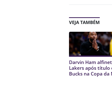
VEJA TAMBÉM
Darvin Ham alfinet
Lakers após título
Bucks na Copa da