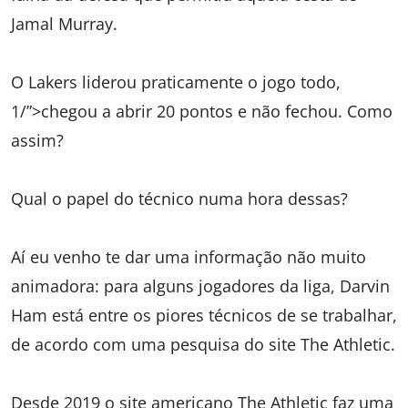
Jamal Murray.
O Lakers liderou praticamente o jogo todo,
1/”>chegou a abrir 20 pontos e não fechou. Como
assim?
Qual o papel do técnico numa hora dessas?
Aí eu venho te dar uma informação não muito
animadora: para alguns jogadores da liga, Darvin
Ham está entre os piores técnicos de se trabalhar,
de acordo com uma pesquisa do site The Athletic.
Desde 2019 o site americano The Athletic faz uma