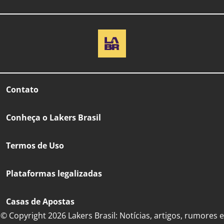
Contato
Conheça o Lakers Brasil
Termos de Uso
Plataformas legalizadas
Casas de Apostas
© Copyright 2026 Lakers Brasil: Notícias, artigos, rumores e