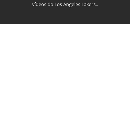
vídeos do Los Angeles Lakers..