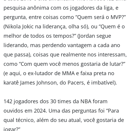
pesquisa anônima com os jogadores da liga, e
pergunta, entre coisas como “Quem será o MVP?”
(Nikola Jokic na liderança, olha só), ou “Quem é o
melhor de todos os tempos?” (Jordan segue
liderando, mas perdendo vantagem a cada ano
que passa), coisas que realmente nos interessam,
como “Com quem você menos gostaria de lutar?”
(e aqui, o ex-lutador de MMA e faixa preta no
karatê James Johnson, do Pacers, é imbatível).
142 jogadores dos 30 times da NBA foram
ouvidos em 2024. Uma das perguntas foi “Para
qual técnico, além do seu atual, você gostaria de
jogar?”