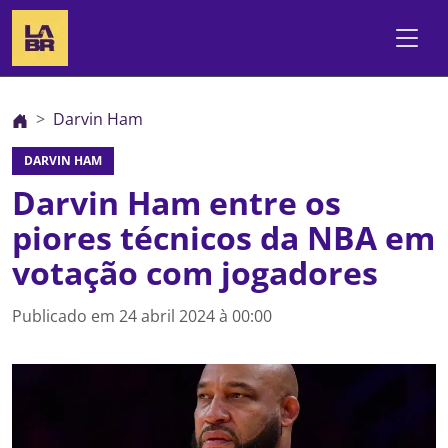
Darvin Ham
DARVIN HAM
Darvin Ham entre os
piores técnicos da NBA em
votação com jogadores
Publicado em
24 abril 2024 à 00:00