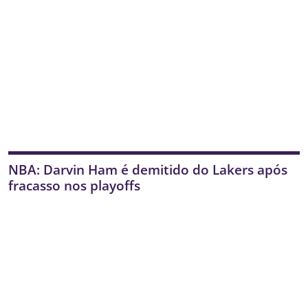
NBA: Darvin Ham é demitido do Lakers após
fracasso nos playoffs