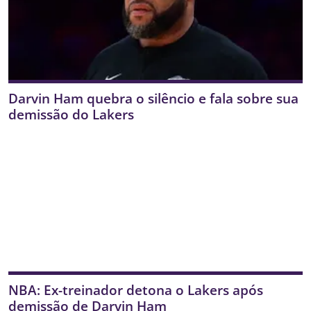
Darvin Ham quebra o silêncio e fala sobre sua
demissão do Lakers
NBA: Ex-treinador detona o Lakers após
demissão de Darvin Ham