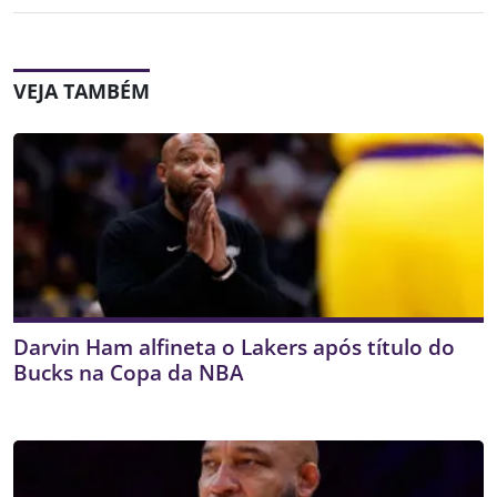
VEJA TAMBÉM
Darvin Ham alfineta o Lakers após título do
Bucks na Copa da NBA