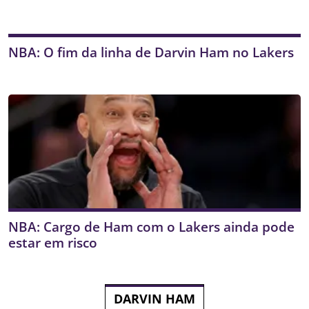
NBA: O fim da linha de Darvin Ham no Lakers
NBA: Cargo de Ham com o Lakers ainda pode
estar em risco
DARVIN HAM