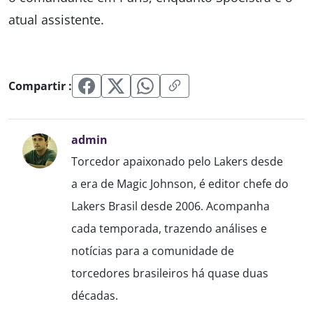
atual assistente.
Compartir :
admin
Torcedor apaixonado pelo Lakers desde
a era de Magic Johnson, é editor chefe do
Lakers Brasil desde 2006. Acompanha
cada temporada, trazendo análises e
notícias para a comunidade de
torcedores brasileiros há quase duas
décadas.