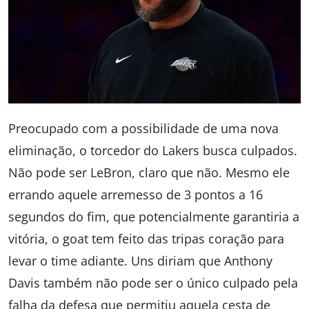
Preocupado com a possibilidade de uma nova
eliminação, o torcedor do Lakers busca culpados.
Não pode ser LeBron, claro que não. Mesmo ele
errando aquele arremesso de 3 pontos a 16
segundos do fim, que potencialmente garantiria a
vitória, o goat tem feito das tripas coração para
levar o time adiante. Uns diriam que Anthony
Davis também não pode ser o único culpado pela
falha da defesa que permitiu aquela cesta de