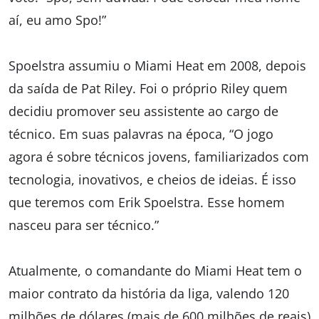
aí, eu amo Spo!”
Spoelstra assumiu o Miami Heat em 2008, depois
da saída de Pat Riley. Foi o próprio Riley quem
decidiu promover seu assistente ao cargo de
técnico. Em suas palavras na época, “O jogo
agora é sobre técnicos jovens, familiarizados com
tecnologia, inovativos, e cheios de ideias. É isso
que teremos com Erik Spoelstra. Esse homem
nasceu para ser técnico.”
Atualmente, o comandante do Miami Heat tem o
maior contrato da história da liga, valendo 120
milhões de dólares (mais de 600 milhões de reais)