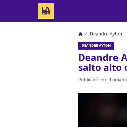
Deandre Ayton
DEANDRE AYTON
Deandre A
salto alto
Publicado em
9 novem