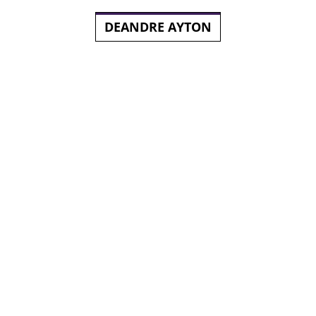
DEANDRE AYTON