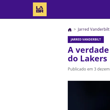
Jarred Vanderbilt
JARRED VANDERBILT
A verdade 
do Lakers
Publicado em
3 dezem