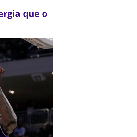
ergia que o