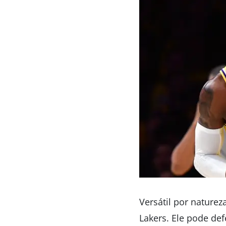
Versátil por nature
Lakers. Ele pode de