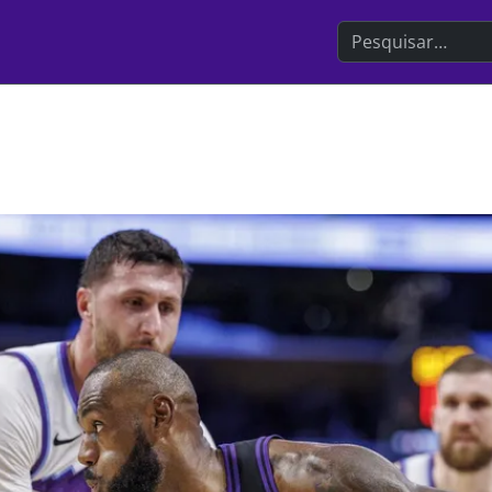
Search the websit