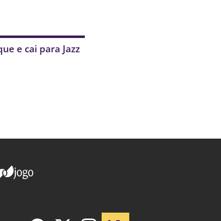
ue e cai para Jazz