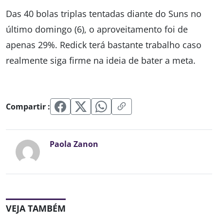
Das 40 bolas triplas tentadas diante do Suns no
último domingo (6), o aproveitamento foi de
apenas 29%. Redick terá bastante trabalho caso
realmente siga firme na ideia de bater a meta.
Compartir :
Paola Zanon
VEJA TAMBÉM