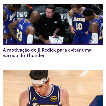
A motivação de JJ Redick para evitar uma
varrida do Thunder