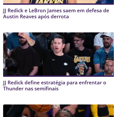
JJ Redick e LeBron James saem em defesa de
Austin Reaves após derrota
JJ Redick define estratégia para enfrentar o
Thunder nas semifinais