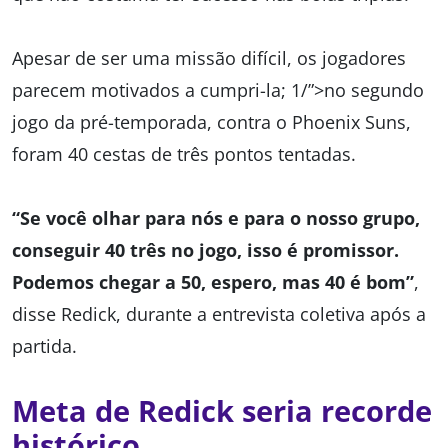
Apesar de ser uma missão difícil, os jogadores
parecem motivados a cumpri-la; 1/”>no segundo
jogo da pré-temporada, contra o Phoenix Suns,
foram 40 cestas de três pontos tentadas.
“Se você olhar para nós e para o nosso grupo,
conseguir 40 três no jogo, isso é promissor.
Podemos chegar a 50, espero, mas 40 é bom”
,
disse Redick, durante a entrevista coletiva após a
partida.
Meta de Redick seria recorde
histórico