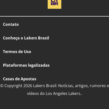
Contato
Conheça o Lakers Brasil
Termos de Uso
Plataformas legalizadas
Casas de Apostas
© Copyright 2026 Lakers Brasil: Notícias, artigos, rumores e
vídeos do Los Angeles Lakers..