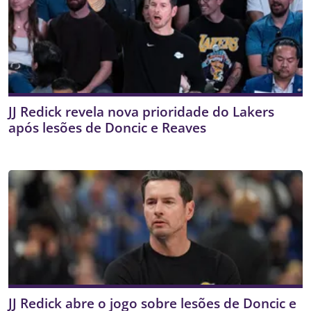
JJ Redick revela nova prioridade do Lakers
após lesões de Doncic e Reaves
JJ Redick abre o jogo sobre lesões de Doncic e