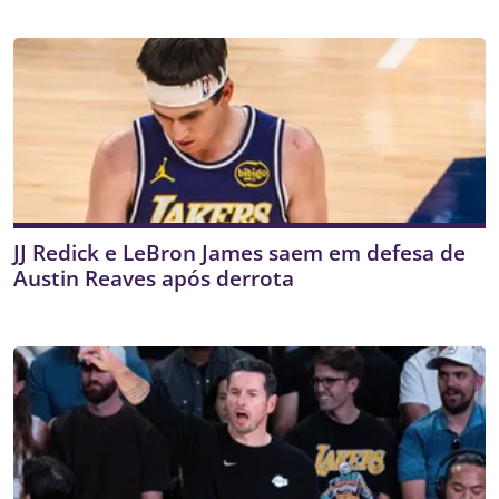
JJ Redick e LeBron James saem em defesa de
Austin Reaves após derrota