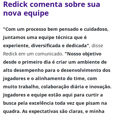
Redick comenta sobre sua
nova equipe
"Com um processo bem pensado e cuidadoso,
juntamos uma equipe técnica que é
experiente, diversificada e dedicada"
, disse
Redick em um comunicado.
"Nosso objetivo
desde o primeiro dia é criar um ambiente de
alto desempenho para o desenvolvimento dos
jogadores e o alinhamento do time, com
muito trabalho, colaboração diária e inovação.
Jogadores e equipe estão aqui para curtir a
busca pela excelência toda vez que pisam na
quadra. As expectativas são claras, e minha