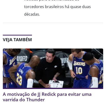
torcedores brasileiros há quase duas
décadas.
VEJA TAMBÉM
A motivação de JJ Redick para evitar uma
varrida do Thunder