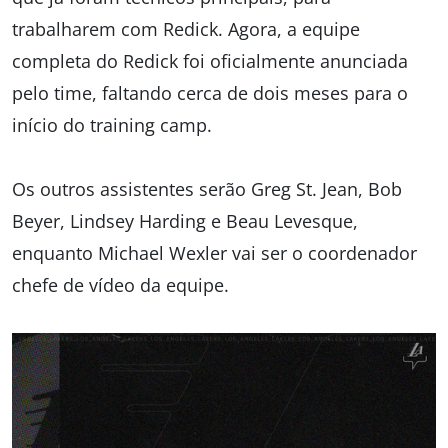
trabalharem com Redick. Agora, a equipe
completa do Redick foi oficialmente anunciada
pelo time, faltando cerca de dois meses para o
início do training camp.
Os outros assistentes serão Greg St. Jean, Bob
Beyer, Lindsey Harding e Beau Levesque,
enquanto Michael Wexler vai ser o coordenador
chefe de vídeo da equipe.