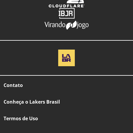
Contato
Conheça o Lakers Brasil
Termos de Uso