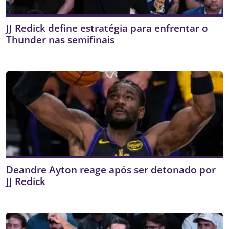
JJ Redick define estratégia para enfrentar o
Thunder nas semifinais
Deandre Ayton reage após ser detonado por
JJ Redick