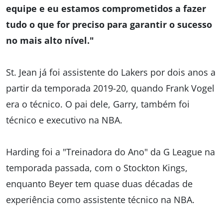
equipe e eu estamos comprometidos a fazer
tudo o que for preciso para garantir o sucesso
no mais alto nível."
St. Jean já foi assistente do Lakers por dois anos a
partir da temporada 2019-20, quando Frank Vogel
era o técnico. O pai dele, Garry, também foi
técnico e executivo na NBA.
Harding foi a "Treinadora do Ano" da G League na
temporada passada, com o Stockton Kings,
enquanto Beyer tem quase duas décadas de
experiência como assistente técnico na NBA.