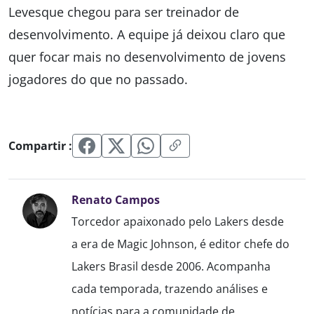
Levesque chegou para ser treinador de
desenvolvimento. A equipe já deixou claro que
quer focar mais no desenvolvimento de jovens
jogadores do que no passado.
Compartir :
Renato Campos
Torcedor apaixonado pelo Lakers desde
a era de Magic Johnson, é editor chefe do
Lakers Brasil desde 2006. Acompanha
cada temporada, trazendo análises e
notícias para a comunidade de