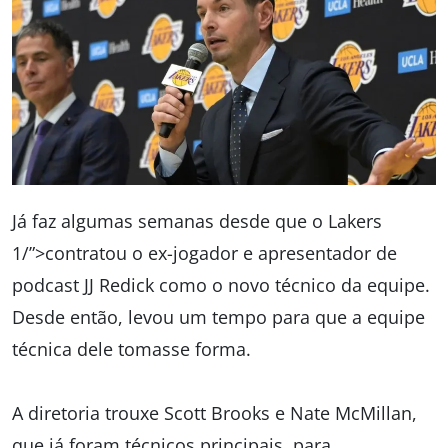
Já faz algumas semanas desde que o Lakers
1/”>contratou o ex-jogador e apresentador de
podcast JJ Redick como o novo técnico da equipe.
Desde então, levou um tempo para que a equipe
técnica dele tomasse forma.
A diretoria trouxe Scott Brooks e Nate McMillan,
que já foram técnicos principais, para