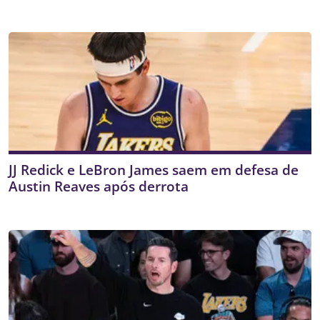
JJ Redick e LeBron James saem em defesa de
Austin Reaves após derrota