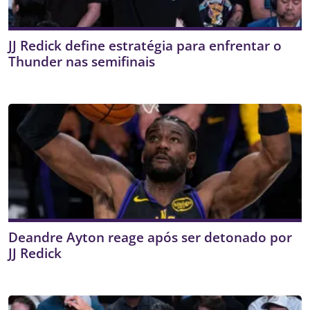
JJ Redick define estratégia para enfrentar o
Thunder nas semifinais
Deandre Ayton reage após ser detonado por
JJ Redick