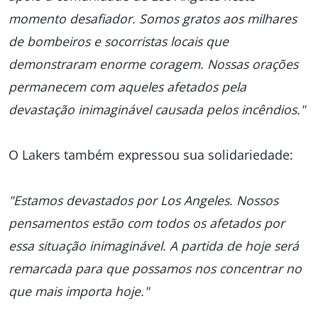
momento desafiador. Somos gratos aos milhares
de bombeiros e socorristas locais que
demonstraram enorme coragem. Nossas orações
permanecem com aqueles afetados pela
devastação inimaginável causada pelos incêndios."
O Lakers também expressou sua solidariedade:
"Estamos devastados por Los Angeles. Nossos
pensamentos estão com todos os afetados por
essa situação inimaginável. A partida de hoje será
remarcada para que possamos nos concentrar no
que mais importa hoje."