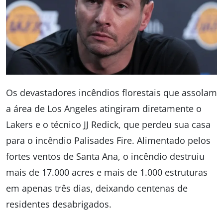
Os devastadores incêndios florestais que assolam
a área de Los Angeles atingiram diretamente o
Lakers e o técnico JJ Redick, que perdeu sua casa
para o incêndio Palisades Fire. Alimentado pelos
fortes ventos de Santa Ana, o incêndio destruiu
mais de 17.000 acres e mais de 1.000 estruturas
em apenas três dias, deixando centenas de
residentes desabrigados.