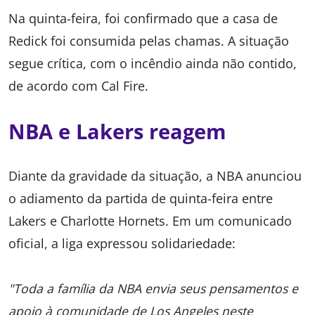
Na quinta-feira, foi confirmado que a casa de
Redick foi consumida pelas chamas. A situação
segue crítica, com o incêndio ainda não contido,
de acordo com Cal Fire.
NBA e Lakers reagem
Diante da gravidade da situação, a NBA anunciou
o adiamento da partida de quinta-feira entre
Lakers e Charlotte Hornets. Em um comunicado
oficial, a liga expressou solidariedade:
"Toda a família da NBA envia seus pensamentos e
apoio à comunidade de Los Angeles neste