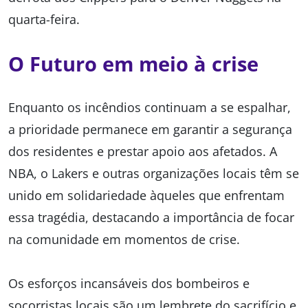
quarta-feira.
O Futuro em meio à crise
Enquanto os incêndios continuam a se espalhar,
a prioridade permanece em garantir a segurança
dos residentes e prestar apoio aos afetados. A
NBA, o Lakers e outras organizações locais têm se
unido em solidariedade àqueles que enfrentam
essa tragédia, destacando a importância de focar
na comunidade em momentos de crise.
Os esforços incansáveis dos bombeiros e
socorristas locais são um lembrete do sacrifício e