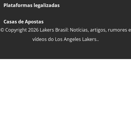
Plataformas legalizadas
Casas de Apostas
© Copyright 2026 Lakers Brasil: Notícias, artigos, rumores e
vídeos do Los Angeles Lakers..