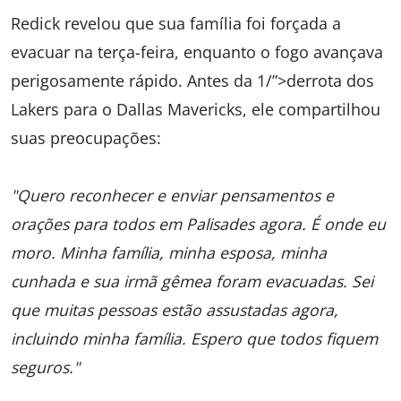
Redick revelou que sua família foi forçada a
evacuar na terça-feira, enquanto o fogo avançava
perigosamente rápido. Antes da 1/”>derrota dos
Lakers para o Dallas Mavericks, ele compartilhou
suas preocupações:
"Quero reconhecer e enviar pensamentos e
orações para todos em Palisades agora. É onde eu
moro. Minha família, minha esposa, minha
cunhada e sua irmã gêmea foram evacuadas. Sei
que muitas pessoas estão assustadas agora,
incluindo minha família. Espero que todos fiquem
seguros."