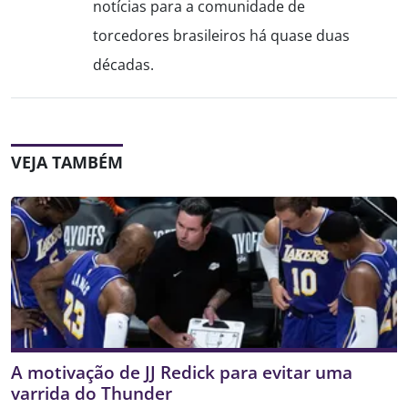
notícias para a comunidade de
torcedores brasileiros há quase duas
décadas.
VEJA TAMBÉM
A motivação de JJ Redick para evitar uma
varrida do Thunder