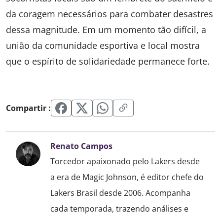
da coragem necessários para combater desastres
dessa magnitude. Em um momento tão difícil, a
união da comunidade esportiva e local mostra
que o espírito de solidariedade permanece forte.
Compartir :
Renato Campos
Torcedor apaixonado pelo Lakers desde
a era de Magic Johnson, é editor chefe do
Lakers Brasil desde 2006. Acompanha
cada temporada, trazendo análises e