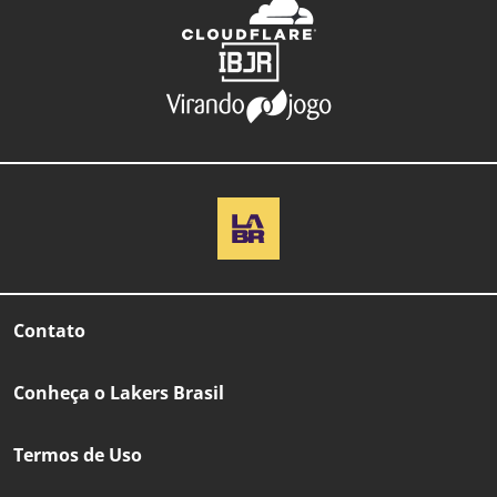
Contato
Conheça o Lakers Brasil
Termos de Uso