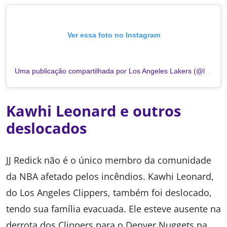
Ver essa foto no Instagram
Uma publicação compartilhada por Los Angeles Lakers (@lakers)
Kawhi Leonard e outros
deslocados
JJ Redick não é o único membro da comunidade
da NBA afetado pelos incêndios. Kawhi Leonard,
do Los Angeles Clippers, também foi deslocado,
tendo sua família evacuada. Ele esteve ausente na
derrota dos Clippers para o Denver Nuggets na