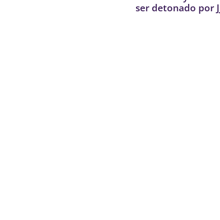
ser detonado por J