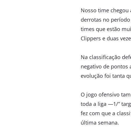
Nosso time chegou 
derrotas no período
times que estão mui
Clippers e duas veze
Na classificação def
negativo de pontos 
evolução foi tanta 
O jogo ofensivo tam
toda a liga —1/” tar
fez com que a classi
última semana.