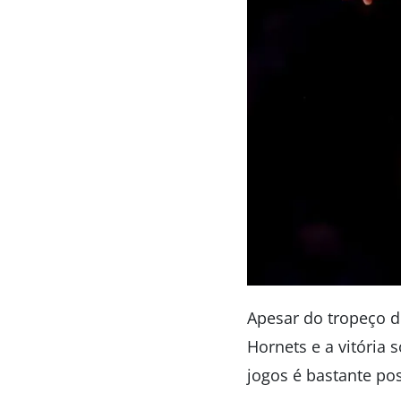
Apesar do tropeço d
Hornets e a vitória 
jogos é bastante pos