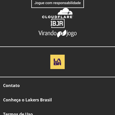
Contato
Conheça o Lakers Brasil
Termos de Uso