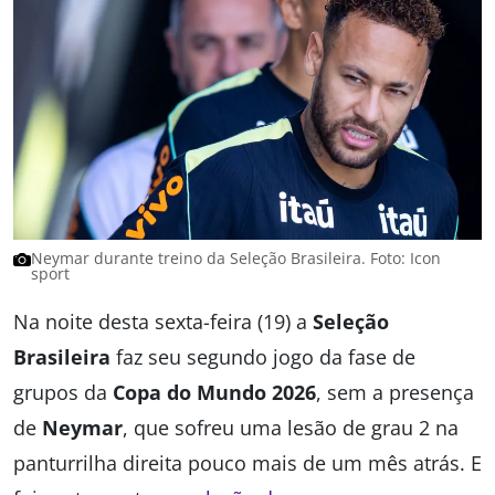
Neymar durante treino da Seleção Brasileira. Foto: Icon
sport
Na noite desta sexta-feira (19) a
Seleção
Brasileira
faz seu segundo jogo da fase de
grupos da
Copa do Mundo 2026
, sem a presença
de
Neymar
, que sofreu uma lesão de grau 2 na
panturrilha direita pouco mais de um mês atrás. E