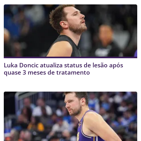
Luka Doncic atualiza status de lesão após
quase 3 meses de tratamento