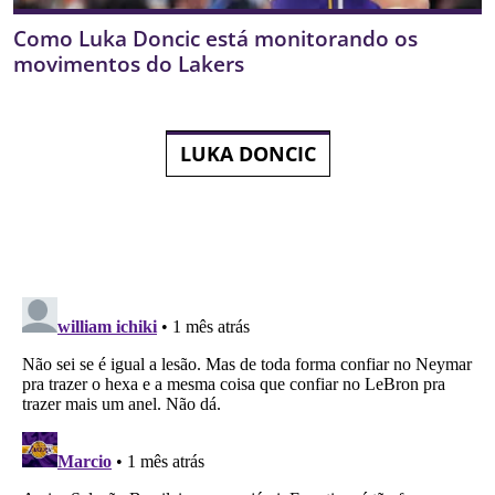
Como Luka Doncic está monitorando os
movimentos do Lakers
LUKA DONCIC