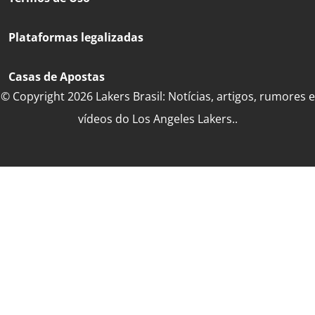
Plataformas legalizadas
Casas de Apostas
© Copyright 2026 Lakers Brasil: Notícias, artigos, rumores e
vídeos do Los Angeles Lakers..