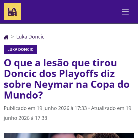
Luka Doncic
LUKA DONCIC
O que a lesão que tirou
Doncic dos Playoffs diz
sobre Neymar na Copa do
Mundo?
Publicado em
19 junho 2026 à 17:33
• Atualizado em
19
junho 2026 à 17:38