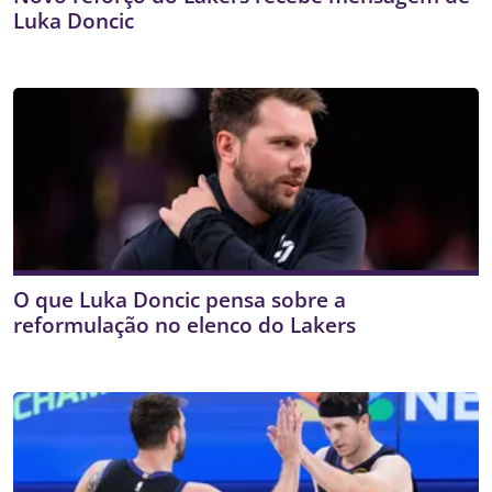
Luka Doncic
O que Luka Doncic pensa sobre a
reformulação no elenco do Lakers