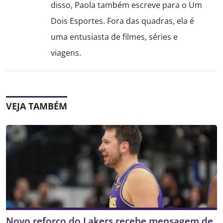
disso, Paola também escreve para o Um
Dois Esportes. Fora das quadras, ela é
uma entusiasta de filmes, séries e
viagens.
VEJA TAMBÉM
Novo reforço do Lakers recebe mensagem de