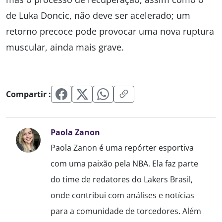
de Luka Doncic, não deve ser acelerado; um
retorno precoce pode provocar uma nova ruptura
muscular, ainda mais grave.
Compartir :
Paola Zanon
Paola Zanon é uma repórter esportiva
com uma paixão pela NBA. Ela faz parte
do time de redatores do Lakers Brasil,
onde contribui com análises e notícias
para a comunidade de torcedores. Além