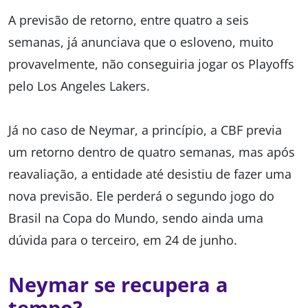
A previsão de retorno, entre quatro a seis
semanas, já anunciava que o esloveno, muito
provavelmente, não conseguiria jogar os Playoffs
pelo Los Angeles Lakers.
Já no caso de Neymar, a princípio, a CBF previa
um retorno dentro de quatro semanas, mas após
reavaliação, a entidade até desistiu de fazer uma
nova previsão. Ele perderá o segundo jogo do
Brasil na Copa do Mundo, sendo ainda uma
dúvida para o terceiro, em 24 de junho.
Neymar se recupera a
tempo?