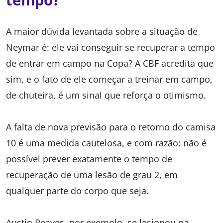
A maior dúvida levantada sobre a situação de
Neymar é: ele vai conseguir se recuperar a tempo
de entrar em campo na Copa? A CBF acredita que
sim, e o fato de ele começar a treinar em campo,
de chuteira, é um sinal que reforça o otimismo.
A falta de nova previsão para o retorno do camisa
10 é uma medida cautelosa, e com razão; não é
possível prever exatamente o tempo de
recuperação de uma lesão de grau 2, em
qualquer parte do corpo que seja.
Austin Reaves, por exemplo, se lesionou na