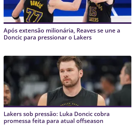
Após extensão milionária, Reaves se une a
Doncic para pressionar o Lakers
Lakers sob pressão: Luka Doncic cobra
promessa feita para atual offseason