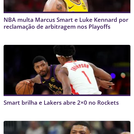
NBA multa Marcus Smart e Luke Kennard por
reclamação de arbitragem nos Playoffs
Smart brilha e Lakers abre 2×0 no Rockets