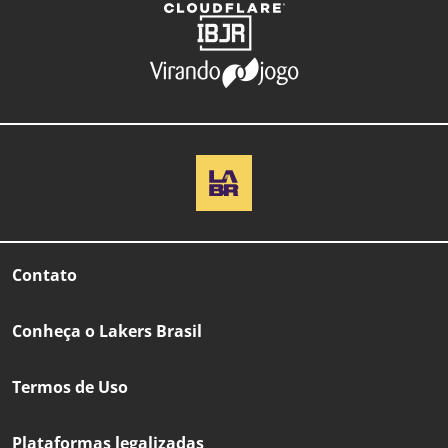
Contato
Conheça o Lakers Brasil
Termos de Uso
Plataformas legalizadas