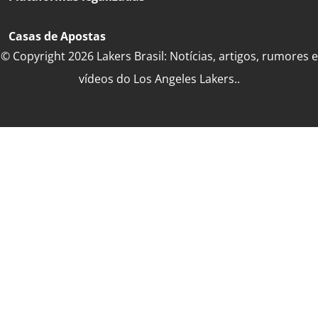
Casas de Apostas
© Copyright 2026 Lakers Brasil: Notícias, artigos, rumores e
vídeos do Los Angeles Lakers..