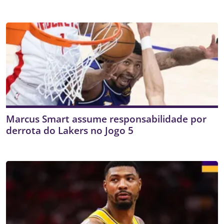
Marcus Smart assume responsabilidade por
derrota do Lakers no Jogo 5