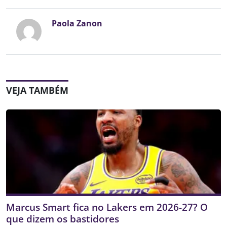
Paola Zanon
VEJA TAMBÉM
Marcus Smart fica no Lakers em 2026-27? O
que dizem os bastidores