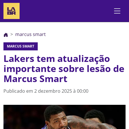
marcus smart
MARCUS SMART
Lakers tem atualização
importante sobre lesão de
Marcus Smart
Publicado em
2 dezembro 2025 à 00:00