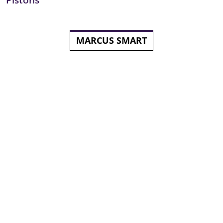
MARCUS SMART