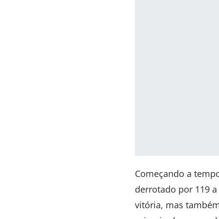
Começando a tempor
derrotado por 119 a
vitória, mas também