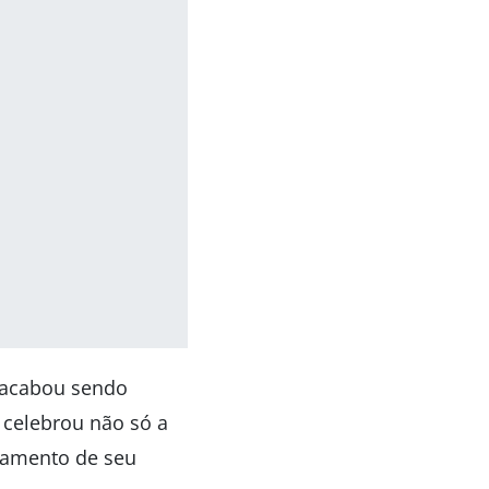
 acabou sendo
 celebrou não só a
teamento de seu