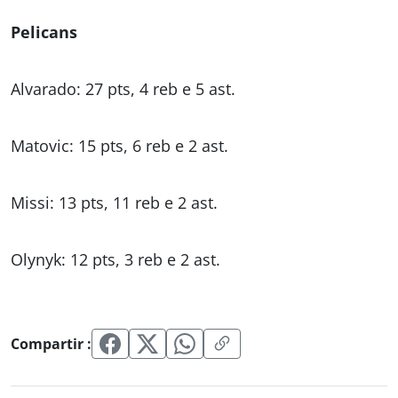
Pelicans
Alvarado: 27 pts, 4 reb e 5 ast.
Matovic: 15 pts, 6 reb e 2 ast.
Missi: 13 pts, 11 reb e 2 ast.
Olynyk: 12 pts, 3 reb e 2 ast.
Compartir :