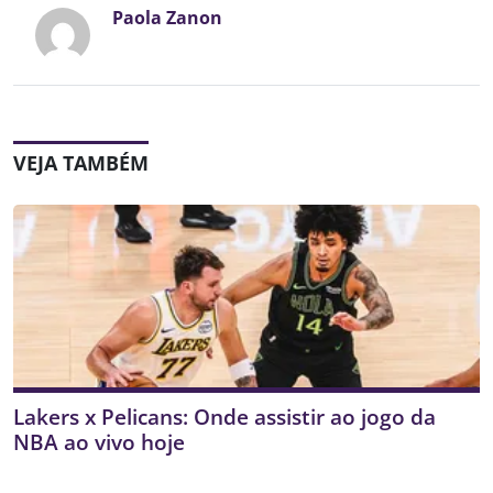
Paola Zanon
VEJA TAMBÉM
Lakers x Pelicans: Onde assistir ao jogo da
NBA ao vivo hoje