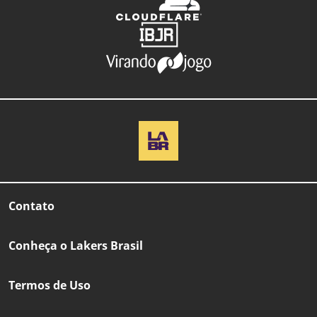
Contato
Conheça o Lakers Brasil
Termos de Uso