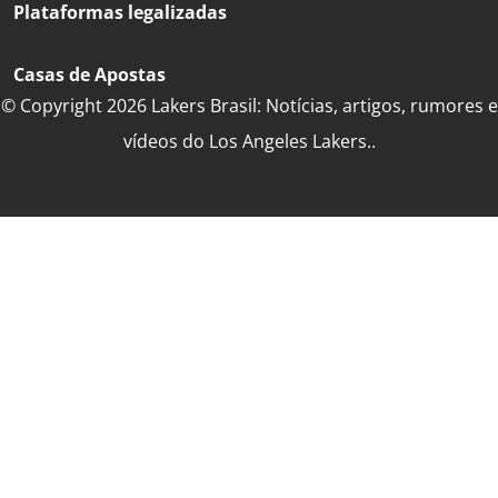
Plataformas legalizadas
Casas de Apostas
© Copyright 2026 Lakers Brasil: Notícias, artigos, rumores e
vídeos do Los Angeles Lakers..