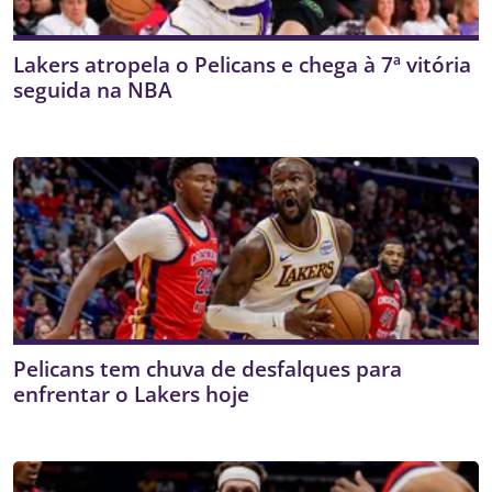
Lakers atropela o Pelicans e chega à 7ª vitória
seguida na NBA
Pelicans tem chuva de desfalques para
enfrentar o Lakers hoje