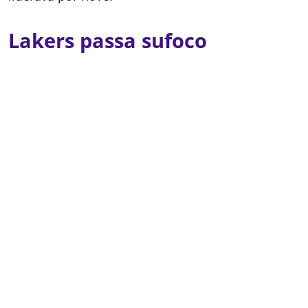
Lakers passa sufoco