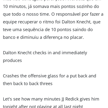
10 minutos, já somava mais pontos sozinho do
que todo o nosso time. O responsável por fazer a
equipe recuperar o ritmo foi Dalton Knecht, que
teve uma sequência de 10 pontos saindo do
banco e diminuiu a diferença no placar.
Dalton Knecht checks in and immediately
produces
Crashes the offensive glass for a put back and
then back to back threes
Let's see how many minutes JJ Redick gives him
tonight after not playing at all last night