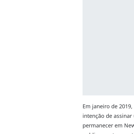
Em janeiro de 2019,
intenção de assinar
permanecer em New 