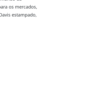
para os mercados,
 Davis estampado,