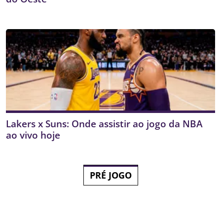
Lakers x Suns: Onde assistir ao jogo da NBA
ao vivo hoje
PRÉ JOGO