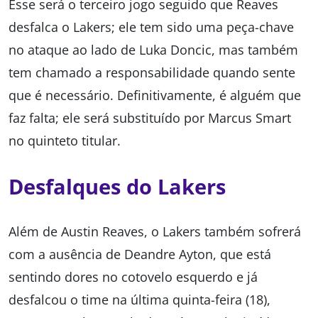
Esse será o terceiro jogo seguido que Reaves
desfalca o Lakers; ele tem sido uma peça-chave
no ataque ao lado de Luka Doncic, mas também
tem chamado a responsabilidade quando sente
que é necessário. Definitivamente, é alguém que
faz falta; ele será substituído por Marcus Smart
no quinteto titular.
Desfalques do Lakers
Além de Austin Reaves, o Lakers também sofrerá
com a ausência de Deandre Ayton, que está
sentindo dores no cotovelo esquerdo e já
desfalcou o time na última quinta-feira (18),