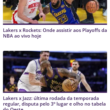
Lakers x Rockets: Onde assistir aos Playoffs da
NBA ao vivo hoje
Lakers x Jazz: última rodada da temporada
regular, disputa pelo 3º lugar e olho no tabela
do Oeste