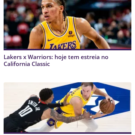
Lakers x Warriors: hoje tem estreia no
California Classic