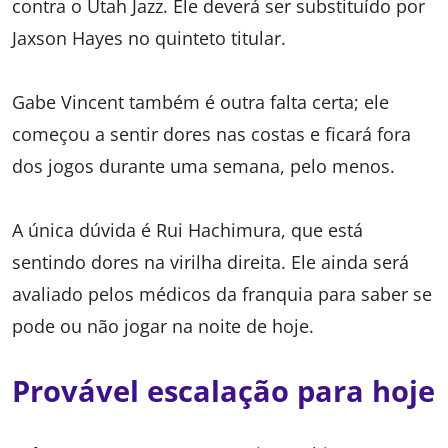
contra o Utah Jazz. Ele deverá ser substituído por
Jaxson Hayes no quinteto titular.
Gabe Vincent também é outra falta certa; ele
começou a sentir dores nas costas e ficará fora
dos jogos durante uma semana, pelo menos.
A única dúvida é Rui Hachimura, que está
sentindo dores na virilha direita. Ele ainda será
avaliado pelos médicos da franquia para saber se
pode ou não jogar na noite de hoje.
Provável escalação para hoje