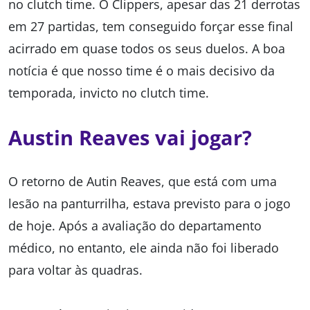
no clutch time. O Clippers, apesar das 21 derrotas
em 27 partidas, tem conseguido forçar esse final
acirrado em quase todos os seus duelos. A boa
notícia é que nosso time é o mais decisivo da
temporada, invicto no clutch time.
Austin Reaves vai jogar?
O retorno de Autin Reaves, que está com uma
lesão na panturrilha, estava previsto para o jogo
de hoje. Após a avaliação do departamento
médico, no entanto, ele ainda não foi liberado
para voltar às quadras.