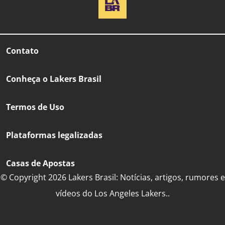
Contato
Conheça o Lakers Brasil
Termos de Uso
Plataformas legalizadas
Casas de Apostas
© Copyright 2026 Lakers Brasil: Notícias, artigos, rumores e
vídeos do Los Angeles Lakers..