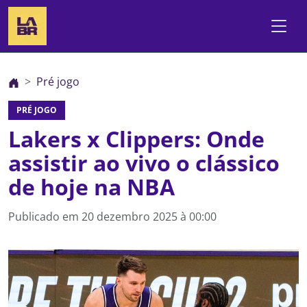
Pré jogo
PRÉ JOGO
Lakers x Clippers: Onde
assistir ao vivo o clássico
de hoje na NBA
Publicado em
20 dezembro 2025 à 00:00