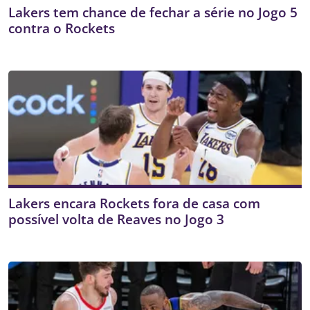
Lakers tem chance de fechar a série no Jogo 5
contra o Rockets
Lakers encara Rockets fora de casa com
possível volta de Reaves no Jogo 3