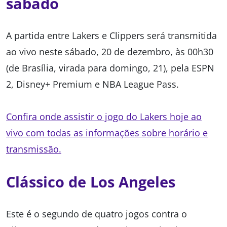
sábado
A partida entre Lakers e Clippers será transmitida
ao vivo neste sábado, 20 de dezembro, às 00h30
(de Brasília, virada para domingo, 21), pela ESPN
2, Disney+ Premium e NBA League Pass.
Confira onde assistir o jogo do Lakers hoje ao
vivo com todas as informações sobre horário e
transmissão.
Clássico de Los Angeles
Este é o segundo de quatro jogos contra o