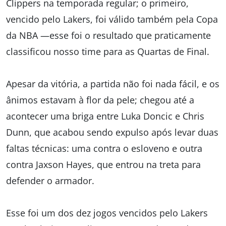
Clippers na temporada regular; o primeiro,
vencido pelo Lakers, foi válido também pela Copa
da NBA —esse foi o resultado que praticamente
classificou nosso time para as Quartas de Final.
Apesar da vitória, a partida não foi nada fácil, e os
ânimos estavam à flor da pele; chegou até a
acontecer uma briga entre Luka Doncic e Chris
Dunn, que acabou sendo expulso após levar duas
faltas técnicas: uma contra o esloveno e outra
contra Jaxson Hayes, que entrou na treta para
defender o armador.
Esse foi um dos dez jogos vencidos pelo Lakers