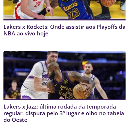
Lakers x Rockets: Onde assistir aos Playoffs da
NBA ao vivo hoje
Lakers x Jazz: última rodada da temporada
regular, disputa pelo 3º lugar e olho no tabela
do Oeste