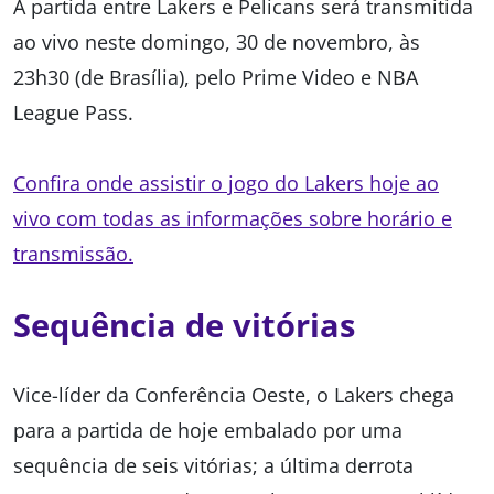
A partida entre Lakers e Pelicans será transmitida
ao vivo neste domingo, 30 de novembro, às
23h30 (de Brasília), pelo Prime Video e NBA
League Pass.
Confira onde assistir o jogo do Lakers hoje ao
vivo com todas as informações sobre horário e
transmissão.
Sequência de vitórias
Vice-líder da Conferência Oeste, o Lakers chega
para a partida de hoje embalado por uma
sequência de seis vitórias; a última derrota