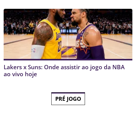
Lakers x Suns: Onde assistir ao jogo da NBA
ao vivo hoje
PRÉ JOGO