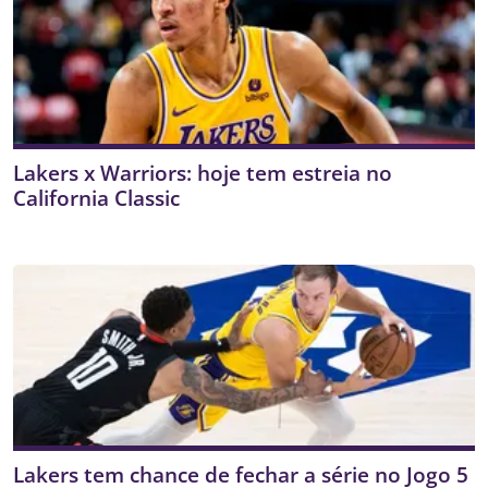
Lakers x Warriors: hoje tem estreia no
California Classic
Lakers tem chance de fechar a série no Jogo 5