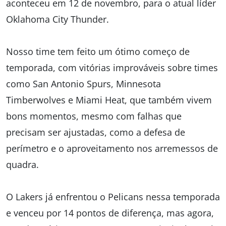
aconteceu em 12 de novembro, para o atual líder
Oklahoma City Thunder.
Nosso time tem feito um ótimo começo de
temporada, com vitórias improváveis sobre times
como San Antonio Spurs, Minnesota
Timberwolves e Miami Heat, que também vivem
bons momentos, mesmo com falhas que
precisam ser ajustadas, como a defesa de
perímetro e o aproveitamento nos arremessos de
quadra.
O Lakers já enfrentou o Pelicans nessa temporada
e venceu por 14 pontos de diferença, mas agora,