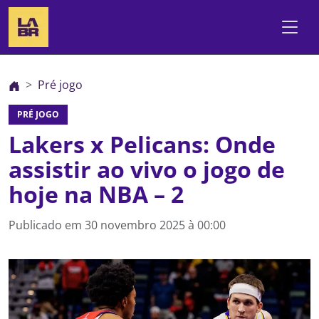
Pré jogo
PRÉ JOGO
Lakers x Pelicans: Onde
assistir ao vivo o jogo de
hoje na NBA – 2
Publicado em
30 novembro 2025 à 00:00