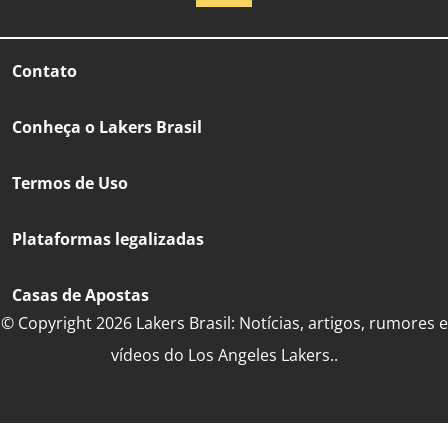
Contato
Conheça o Lakers Brasil
Termos de Uso
Plataformas legalizadas
Casas de Apostas
© Copyright 2026 Lakers Brasil: Notícias, artigos, rumores e
vídeos do Los Angeles Lakers..