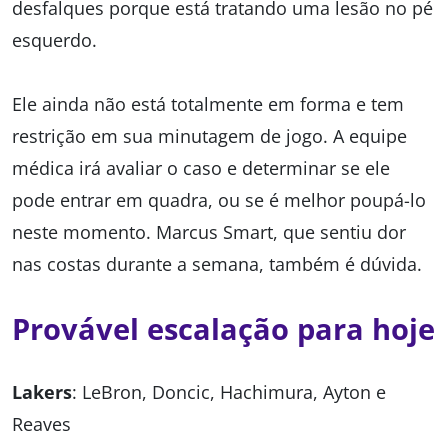
desfalques porque está tratando uma lesão no pé
esquerdo.
Ele ainda não está totalmente em forma e tem
restrição em sua minutagem de jogo. A equipe
médica irá avaliar o caso e determinar se ele
pode entrar em quadra, ou se é melhor poupá-lo
neste momento. Marcus Smart, que sentiu dor
nas costas durante a semana, também é dúvida.
Provável escalação para hoje
Lakers
: LeBron, Doncic, Hachimura, Ayton e
Reaves