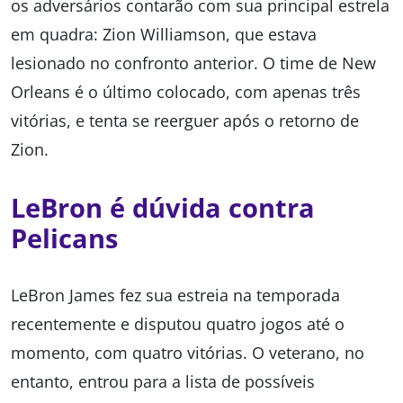
os adversários contarão com sua principal estrela
em quadra: Zion Williamson, que estava
lesionado no confronto anterior. O time de New
Orleans é o último colocado, com apenas três
vitórias, e tenta se reerguer após o retorno de
Zion.
LeBron é dúvida contra
Pelicans
LeBron James fez sua estreia na temporada
recentemente e disputou quatro jogos até o
momento, com quatro vitórias. O veterano, no
entanto, entrou para a lista de possíveis