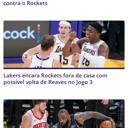
contra o Rockets
Lakers encara Rockets fora de casa com
possível volta de Reaves no Jogo 3