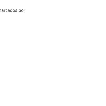
marcados por