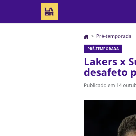
Pré-temporada
PRÉ-TEMPORADA
Lakers x S
desafeto 
Publicado em
14 outub