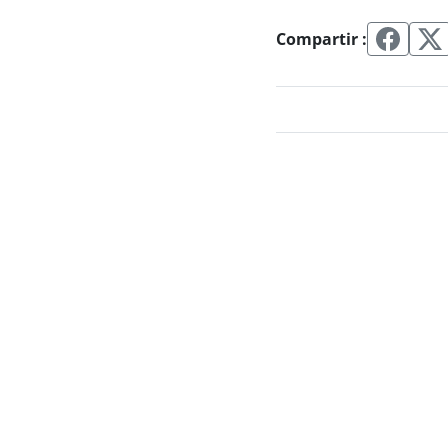
Compartir :