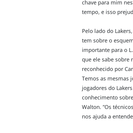
chave para mim nesta
tempo, e isso prejud
Pelo lado do Lakers
tem sobre o esquema
importante para o L
que ele sabe sobre 
reconhecido por Car
Temos as mesmas jog
jogadores do Lakers
conhecimento sobre 
Walton. “Os técnicos
nos ajuda a entende