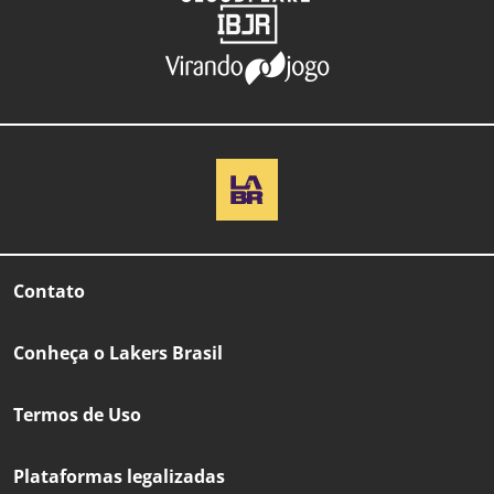
Contato
Conheça o Lakers Brasil
Termos de Uso
Plataformas legalizadas