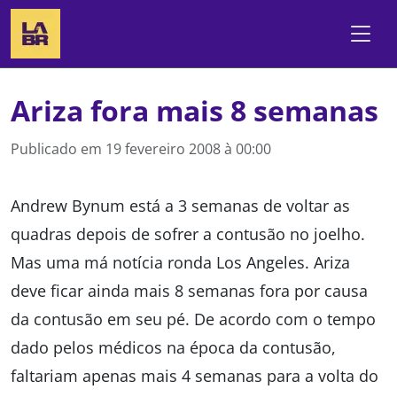
Ariza fora mais 8 semanas
Publicado em
19 fevereiro 2008 à 00:00
Andrew Bynum está a 3 semanas de voltar as
quadras depois de sofrer a contusão no joelho.
Mas uma má notícia ronda Los Angeles. Ariza
deve ficar ainda mais 8 semanas fora por causa
da contusão em seu pé. De acordo com o tempo
dado pelos médicos na época da contusão,
faltariam apenas mais 4 semanas para a volta do