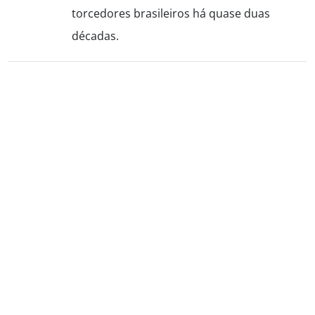
torcedores brasileiros há quase duas
décadas.