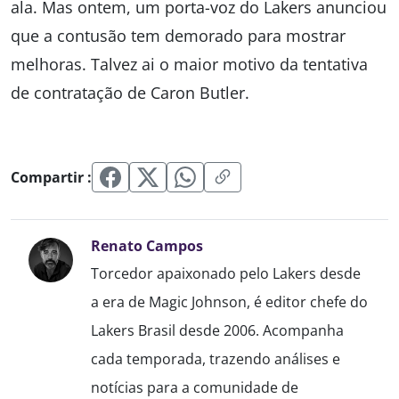
ala. Mas ontem, um porta-voz do Lakers anunciou
que a contusão tem demorado para mostrar
melhoras. Talvez ai o maior motivo da tentativa
de contratação de Caron Butler.
Compartir :
Renato Campos
Torcedor apaixonado pelo Lakers desde
a era de Magic Johnson, é editor chefe do
Lakers Brasil desde 2006. Acompanha
cada temporada, trazendo análises e
notícias para a comunidade de