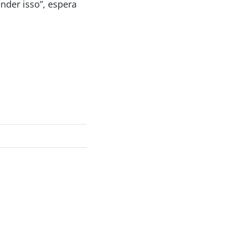
nder isso”, espera