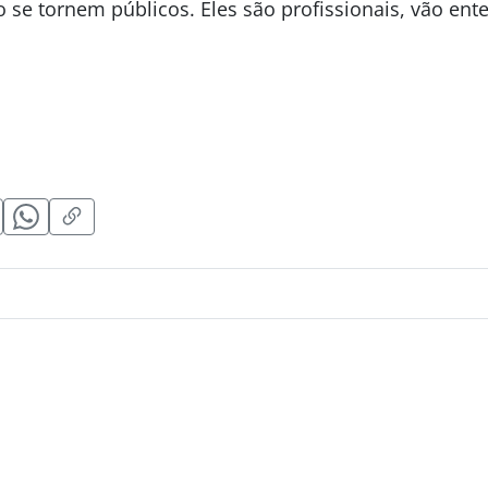
se tornem públicos. Eles são profissionais, vão ente