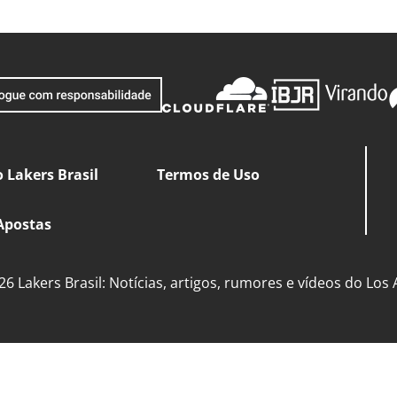
 Lakers Brasil
Termos de Uso
Apostas
6 Lakers Brasil: Notícias, artigos, rumores e vídeos do Los 