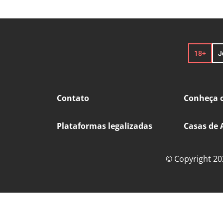
Contato
Conheça o
Plataformas legalizadas
Casas de 
© Copyright 202