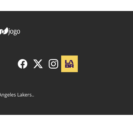
Angeles Lakers..