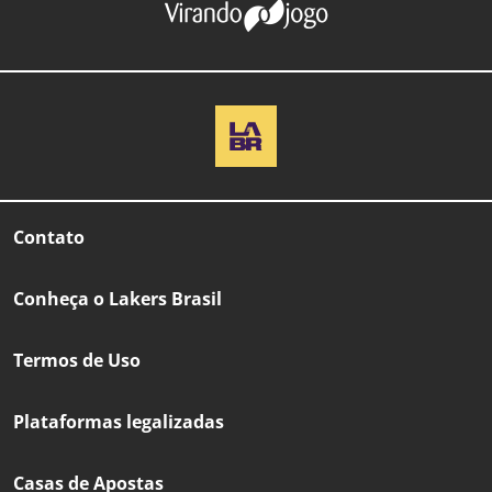
Contato
Conheça o Lakers Brasil
Termos de Uso
Plataformas legalizadas
Casas de Apostas