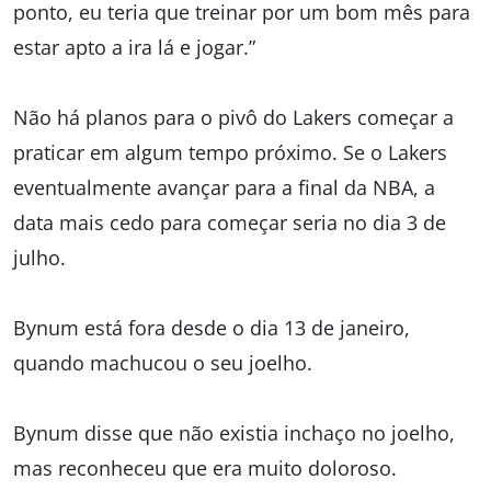
ponto, eu teria que treinar por um bom mês para
estar apto a ira lá e jogar.”
Não há planos para o pivô do Lakers começar a
praticar em algum tempo próximo. Se o Lakers
eventualmente avançar para a final da NBA, a
data mais cedo para começar seria no dia 3 de
julho.
Bynum está fora desde o dia 13 de janeiro,
quando machucou o seu joelho.
Bynum disse que não existia inchaço no joelho,
mas reconheceu que era muito doloroso.