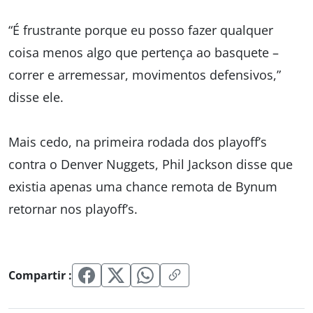
“É frustrante porque eu posso fazer qualquer
coisa menos algo que pertença ao basquete –
correr e arremessar, movimentos defensivos,”
disse ele.
Mais cedo, na primeira rodada dos playoff’s
contra o Denver Nuggets, Phil Jackson disse que
existia apenas uma chance remota de Bynum
retornar nos playoff’s.
Compartir :