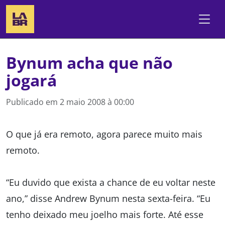
Bynum acha que não
jogará
Publicado em
2 maio 2008 à 00:00
O que já era remoto, agora parece muito mais
remoto.
“Eu duvido que exista a chance de eu voltar neste
ano,” disse Andrew Bynum nesta sexta-feira. “Eu
tenho deixado meu joelho mais forte. Até esse