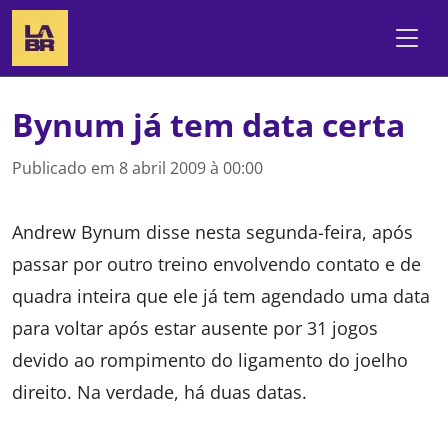
Bynum já tem data certa
Publicado em
8 abril 2009 à 00:00
Andrew Bynum disse nesta segunda-feira, após
passar por outro treino envolvendo contato e de
quadra inteira que ele já tem agendado uma data
para voltar após estar ausente por 31 jogos
devido ao rompimento do ligamento do joelho
direito. Na verdade, há duas datas.