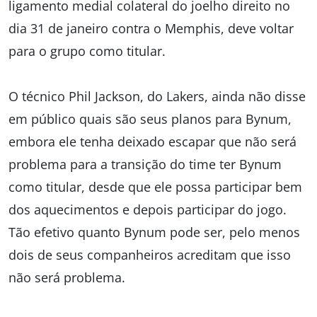
ligamento medial colateral do joelho direito no
dia 31 de janeiro contra o Memphis, deve voltar
para o grupo como titular.
O técnico Phil Jackson, do Lakers, ainda não disse
em público quais são seus planos para Bynum,
embora ele tenha deixado escapar que não será
problema para a transição do time ter Bynum
como titular, desde que ele possa participar bem
dos aquecimentos e depois participar do jogo.
Tão efetivo quanto Bynum pode ser, pelo menos
dois de seus companheiros acreditam que isso
não será problema.