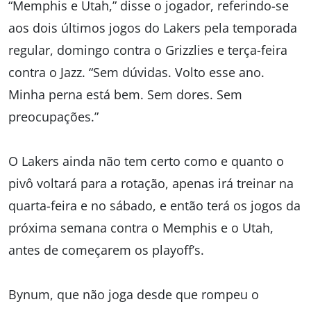
“Memphis e Utah,” disse o jogador, referindo-se
aos dois últimos jogos do Lakers pela temporada
regular, domingo contra o Grizzlies e terça-feira
contra o Jazz. “Sem dúvidas. Volto esse ano.
Minha perna está bem. Sem dores. Sem
preocupações.”
O Lakers ainda não tem certo como e quanto o
pivô voltará para a rotação, apenas irá treinar na
quarta-feira e no sábado, e então terá os jogos da
próxima semana contra o Memphis e o Utah,
antes de começarem os playoff’s.
Bynum, que não joga desde que rompeu o