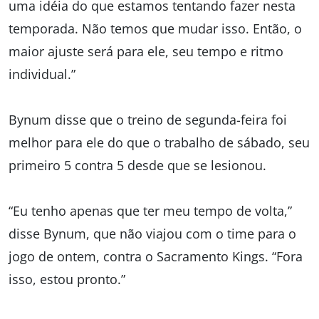
uma idéia do que estamos tentando fazer nesta
temporada. Não temos que mudar isso. Então, o
maior ajuste será para ele, seu tempo e ritmo
individual.”
Bynum disse que o treino de segunda-feira foi
melhor para ele do que o trabalho de sábado, seu
primeiro 5 contra 5 desde que se lesionou.
“Eu tenho apenas que ter meu tempo de volta,”
disse Bynum, que não viajou com o time para o
jogo de ontem, contra o Sacramento Kings. “Fora
isso, estou pronto.”