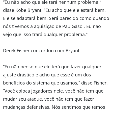
“Eu não acho que ele terá nenhum problema,”
disse Kobe Bryant. “Eu acho que ele estará bem.
Ele se adaptará bem. Será parecido como quando
nós tivemos a aquisição de Pau Gasol. Eu não
vejo que isso trará qualquer problema.”
Derek Fisher concordou com Bryant.
“Eu não penso que ele terá que fazer qualquer
ajuste drástico e acho que esse é um dos
benefícios do sistema que usamos,” disse Fisher.
“Você coloca jogadores nele, você não tem que
mudar seu ataque, você não tem que fazer
mudanças defensivas. Nós sentimos que temos