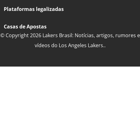
Plataformas legalizadas
Casas de Apostas
© Copyright 2026 Lakers Brasil: Notícias, artigos, rumores e
vídeos do Los Angeles Lakers..