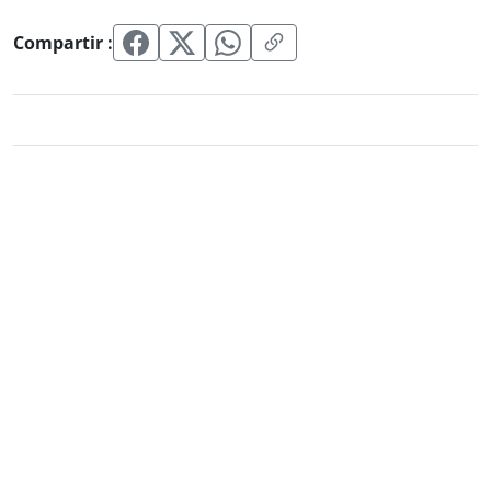
Compartir :