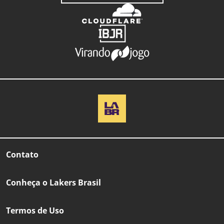
Contato
Conheça o Lakers Brasil
Termos de Uso