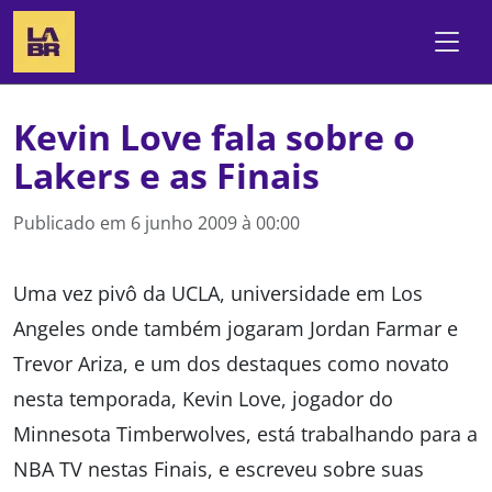
Kevin Love fala sobre o
Lakers e as Finais
Publicado em
6 junho 2009 à 00:00
Uma vez pivô da UCLA, universidade em Los
Angeles onde também jogaram Jordan Farmar e
Trevor Ariza, e um dos destaques como novato
nesta temporada, Kevin Love, jogador do
Minnesota Timberwolves, está trabalhando para a
NBA TV nestas Finais, e escreveu sobre suas