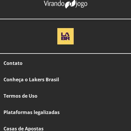
Contato
Conheça o Lakers Brasil
Termos de Uso
Plataformas legalizadas
Casas de Apostas