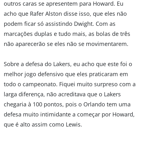
outros caras se apresentem para Howard. Eu
acho que Rafer Alston disse isso, que eles não
podem ficar só assistindo Dwight. Com as
marcações duplas e tudo mais, as bolas de três
não aparecerão se eles não se movimentarem.
Sobre a defesa do Lakers, eu acho que este foi o
melhor jogo defensivo que eles praticaram em
todo o campeonato. Fiquei muito surpreso com a
larga diferença, não acreditava que o Lakers
chegaria à 100 pontos, pois o Orlando tem uma
defesa muito intimidante a começar por Howard,
que é alto assim como Lewis.