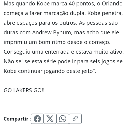
Mas quando Kobe marca 40 pontos, o Orlando
começa a fazer marcação dupla. Kobe penetra,
abre espaços para os outros. As pessoas são
duras com Andrew Bynum, mas acho que ele
imprimiu um bom ritmo desde o começo.
Conseguiu uma enterrada e estava muito ativo.
Não sei se esta série pode ir para seis jogos se
Kobe continuar jogando deste jeito”.
GO LAKERS GO!!
Compartir :