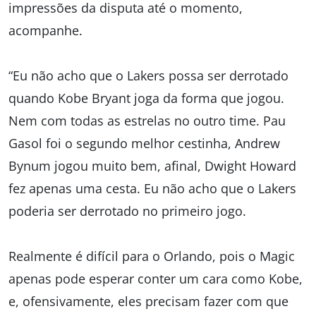
impressões da disputa até o momento,
acompanhe.
“Eu não acho que o Lakers possa ser derrotado
quando Kobe Bryant joga da forma que jogou.
Nem com todas as estrelas no outro time. Pau
Gasol foi o segundo melhor cestinha, Andrew
Bynum jogou muito bem, afinal, Dwight Howard
fez apenas uma cesta. Eu não acho que o Lakers
poderia ser derrotado no primeiro jogo.
Realmente é difícil para o Orlando, pois o Magic
apenas pode esperar conter um cara como Kobe,
e, ofensivamente, eles precisam fazer com que