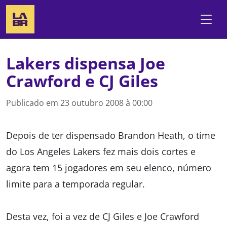
Lakers dispensa Joe
Crawford e CJ Giles
Publicado em
23 outubro 2008 à 00:00
Depois de ter dispensado Brandon Heath, o time
do Los Angeles Lakers fez mais dois cortes e
agora tem 15 jogadores em seu elenco, número
limite para a temporada regular.
Desta vez, foi a vez de CJ Giles e Joe Crawford