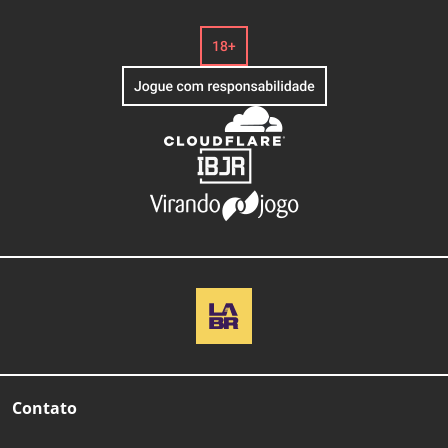
Contato