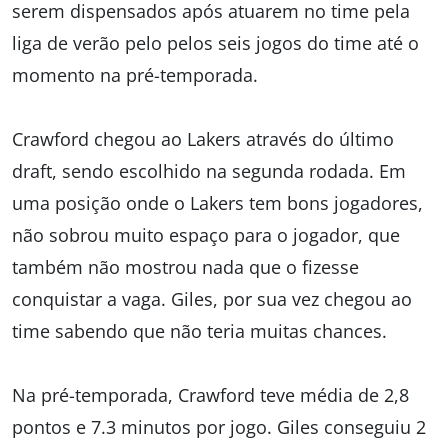
serem dispensados após atuarem no time pela
liga de verão pelo pelos seis jogos do time até o
momento na pré-temporada.
Crawford chegou ao Lakers através do último
draft, sendo escolhido na segunda rodada. Em
uma posição onde o Lakers tem bons jogadores,
não sobrou muito espaço para o jogador, que
também não mostrou nada que o fizesse
conquistar a vaga. Giles, por sua vez chegou ao
time sabendo que não teria muitas chances.
Na pré-temporada, Crawford teve média de 2,8
pontos e 7.3 minutos por jogo. Giles conseguiu 2