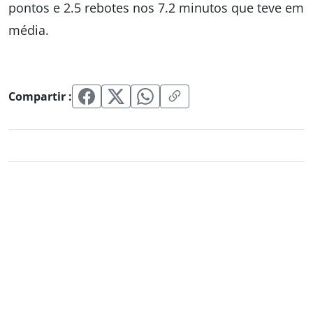
pontos e 2.5 rebotes nos 7.2 minutos que teve em
média.
Compartir :