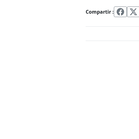
Compartir :