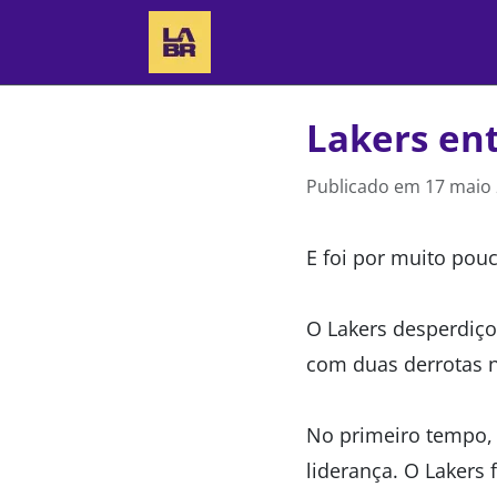
Lakers ent
Publicado em
17 maio 
E foi por muito pouc
O Lakers desperdiço
com duas derrotas n
No primeiro tempo, 
liderança. O Lakers 