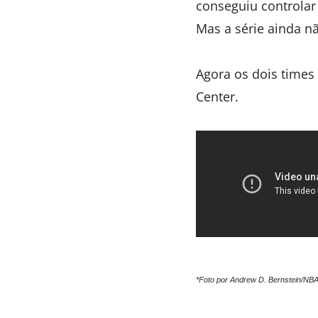
conseguiu controlar 
Mas a série ainda n
Agora os dois times
Center.
*Foto por Andrew D. Bernstein/NB