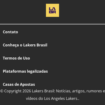
Contato
Conheça o Lakers Brasil
Termos de Uso
Plataformas legalizadas
Casas de Apostas
© Copyright 2026 Lakers Brasil: Notícias, artigos, rumores e
vídeos do Los Angeles Lakers..