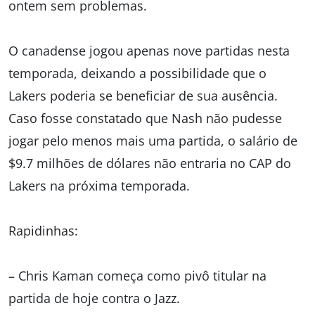
ontem sem problemas.
O canadense jogou apenas nove partidas nesta
temporada, deixando a possibilidade que o
Lakers poderia se beneficiar de sua ausência.
Caso fosse constatado que Nash não pudesse
jogar pelo menos mais uma partida, o salário de
$9.7 milhões de dólares não entraria no CAP do
Lakers na próxima temporada.
Rapidinhas:
– Chris Kaman começa como pivô titular na
partida de hoje contra o Jazz.