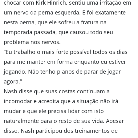
chocar com Kirk Hinrich, sentiu uma irritação em
um nervo da perna esquerda. E foi exatamente
nesta perna, que ele sofreu a fratura na
temporada passada, que causou todo seu
problema nos nervos.
“Eu trabalho o mais forte possível todos os dias
para me manter em forma enquanto eu estiver
jogando. Não tenho planos de parar de jogar
agora.”
Nash disse que suas costas continuam a
incomodar e acredita que a situação não irá
mudar e que ele precisa lidar com isto
naturalmente para o resto de sua vida. Apesar
disso, Nash participou dos treinamentos de