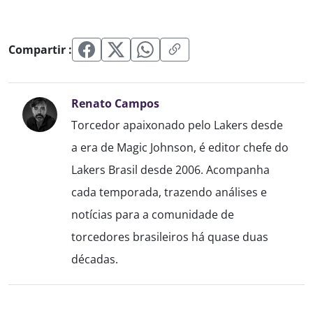
Compartir :
Renato Campos
Torcedor apaixonado pelo Lakers desde
a era de Magic Johnson, é editor chefe do
Lakers Brasil desde 2006. Acompanha
cada temporada, trazendo análises e
notícias para a comunidade de
torcedores brasileiros há quase duas
décadas.