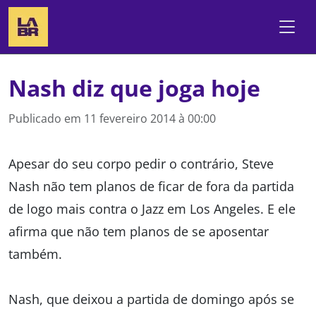
Nash diz que joga hoje
Publicado em
11 fevereiro 2014 à 00:00
Apesar do seu corpo pedir o contrário, Steve
Nash não tem planos de ficar de fora da partida
de logo mais contra o Jazz em Los Angeles. E ele
afirma que não tem planos de se aposentar
também.
Nash, que deixou a partida de domingo após se