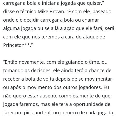
carregar a bola e iniciar a jogada que quiser,”
disse o técnico Mike Brown. “É com ele, baseado
onde ele decidir carregar a bola ou chamar
alguma jogada ou seja lá a ação que ele fará, será
com ele que nós teremos a cara do ataque de
Princeton**.”
“Então novamente, com ele guiando o time, ou
tomando as decisões, ele ainda terá a chance de
receber a bola de volta depois de se movimentar
ou após o movimento dos outros jogadores. Eu
não quero estar ausente completamente de que
jogada faremos, mas ele terá a oportunidade de
fazer um pick-and-roll no começo de cada jogada.