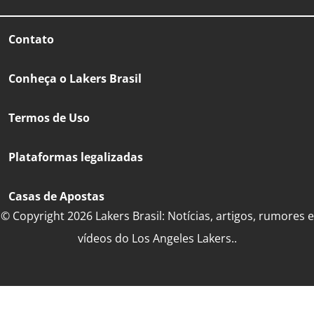
Contato
Conheça o Lakers Brasil
Termos de Uso
Plataformas legalizadas
Casas de Apostas
© Copyright 2026 Lakers Brasil: Notícias, artigos, rumores e
vídeos do Los Angeles Lakers..