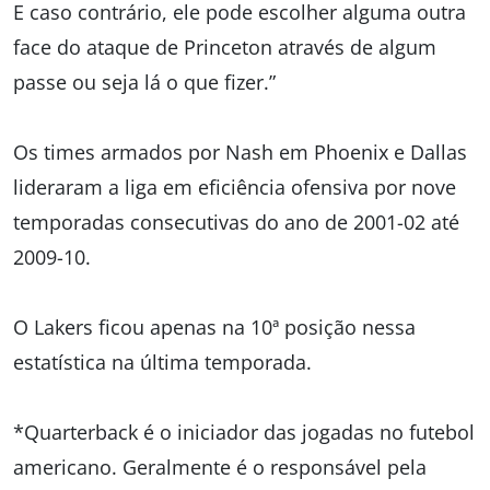
E caso contrário, ele pode escolher alguma outra
face do ataque de Princeton através de algum
passe ou seja lá o que fizer.”
Os times armados por Nash em Phoenix e Dallas
lideraram a liga em eficiência ofensiva por nove
temporadas consecutivas do ano de 2001-02 até
2009-10.
O Lakers ficou apenas na 10ª posição nessa
estatística na última temporada.
*Quarterback é o iniciador das jogadas no futebol
americano. Geralmente é o responsável pela