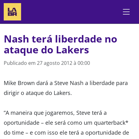
Nash terá liberdade no
ataque do Lakers
Publicado em
27 agosto 2012 à 00:00
Mike Brown dará a Steve Nash a liberdade para
dirigir o ataque do Lakers.
“A maneira que jogaremos, Steve terá a
oportunidade – ele será como um quarterback*
do time – e com isso ele terá a oportunidade de