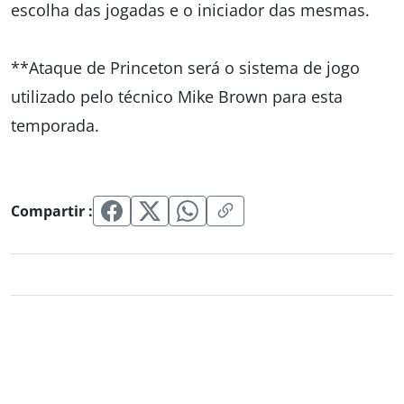
escolha das jogadas e o iniciador das mesmas.
**Ataque de Princeton será o sistema de jogo
utilizado pelo técnico Mike Brown para esta
temporada.
Compartir :