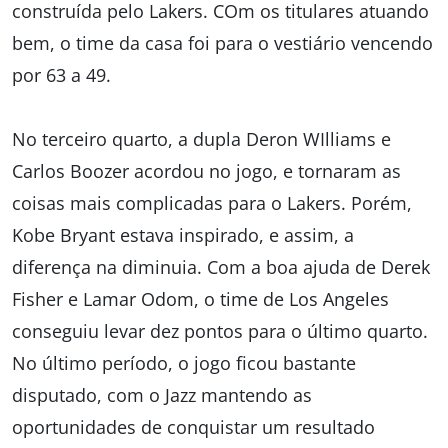
construída pelo Lakers. COm os titulares atuando
bem, o time da casa foi para o vestiário vencendo
por 63 a 49.
No terceiro quarto, a dupla Deron WIlliams e
Carlos Boozer acordou no jogo, e tornaram as
coisas mais complicadas para o Lakers. Porém,
Kobe Bryant estava inspirado, e assim, a
diferença na diminuia. Com a boa ajuda de Derek
Fisher e Lamar Odom, o time de Los Angeles
conseguiu levar dez pontos para o último quarto.
No último período, o jogo ficou bastante
disputado, com o Jazz mantendo as
oportunidades de conquistar um resultado