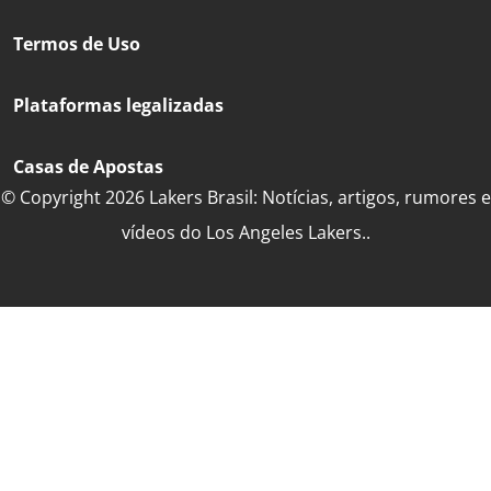
Termos de Uso
Plataformas legalizadas
Casas de Apostas
© Copyright 2026 Lakers Brasil: Notícias, artigos, rumores e
vídeos do Los Angeles Lakers..