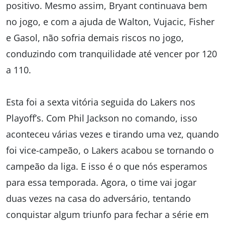
positivo. Mesmo assim, Bryant continuava bem
no jogo, e com a ajuda de Walton, Vujacic, Fisher
e Gasol, não sofria demais riscos no jogo,
conduzindo com tranquilidade até vencer por 120
a 110.
Esta foi a sexta vitória seguida do Lakers nos
Playoff’s. Com Phil Jackson no comando, isso
aconteceu várias vezes e tirando uma vez, quando
foi vice-campeão, o Lakers acabou se tornando o
campeão da liga. E isso é o que nós esperamos
para essa temporada. Agora, o time vai jogar
duas vezes na casa do adversário, tentando
conquistar algum triunfo para fechar a série em