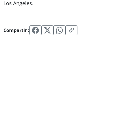
Los Angeles.
Compartir :