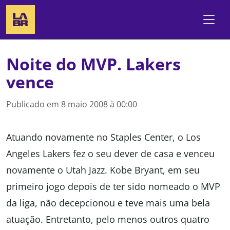
Noite do MVP. Lakers
vence
Publicado em
8 maio 2008 à 00:00
Atuando novamente no Staples Center, o Los
Angeles Lakers fez o seu dever de casa e venceu
novamente o Utah Jazz. Kobe Bryant, em seu
primeiro jogo depois de ter sido nomeado o MVP
da liga, não decepcionou e teve mais uma bela
atuação. Entretanto, pelo menos outros quatro