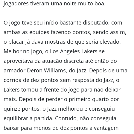
jogadores tiveram uma noite muito boa.
O jogo teve seu início bastante disputado, com
ambas as equipes fazendo pontos, sendo assim,
o placar já dava mostras de que seria elevado.
Melhor no jogo, o Los Angeles Lakers se
aproveitava da atuação discreta até então do
armador Deron Williams, do Jazz. Depois de uma
corrida de dez pontos sem resposta do Jazz, o
Lakers tomou a frente do jogo para não deixar
mais. Depois de perder o primeiro quarto por
quinze pontos, o Jazz melhorou e conseguiu
equilibrar a partida. Contudo, não conseguia
baixar para menos de dez pontos a vantagem