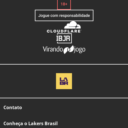
Contato
Conheça o Lakers Brasil