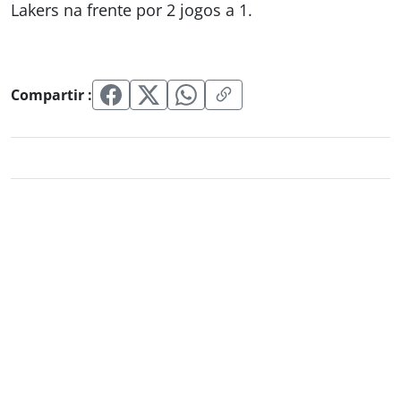
Lakers na frente por 2 jogos a 1.
Compartir :