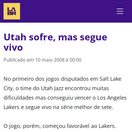
Utah sofre, mas segue
vivo
Publicado em
10 maio 2008 à 00:00
No primeiro dos jogos disputados em Salt Lake
City, o time do Utah Jazz encontrou muitas
dificuldades mas conseguiu vencer o Los Angeles
Lakers e segue vivo na série melhor de sete.
O jogo, porém, começou favorável ao Lakers.