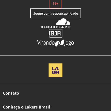
Contato
Conheça o Lakers Brasil