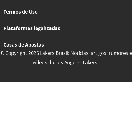
Termos de Uso
Plataformas legalizadas
Casas de Apostas
© Copyright 2026 Lakers Brasil: Notícias, artigos, rumores e
vídeos do Los Angeles Lakers..