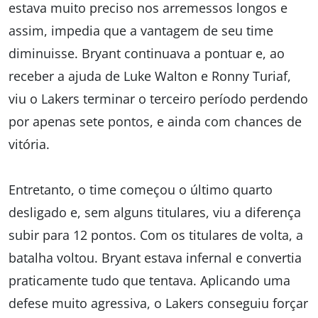
estava muito preciso nos arremessos longos e
assim, impedia que a vantagem de seu time
diminuisse. Bryant continuava a pontuar e, ao
receber a ajuda de Luke Walton e Ronny Turiaf,
viu o Lakers terminar o terceiro período perdendo
por apenas sete pontos, e ainda com chances de
vitória.
Entretanto, o time começou o último quarto
desligado e, sem alguns titulares, viu a diferença
subir para 12 pontos. Com os titulares de volta, a
batalha voltou. Bryant estava infernal e convertia
praticamente tudo que tentava. Aplicando uma
defese muito agressiva, o Lakers conseguiu forçar