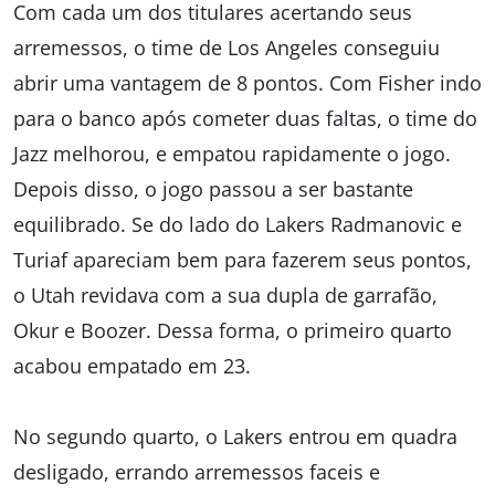
Com cada um dos titulares acertando seus
arremessos, o time de Los Angeles conseguiu
abrir uma vantagem de 8 pontos. Com Fisher indo
para o banco após cometer duas faltas, o time do
Jazz melhorou, e empatou rapidamente o jogo.
Depois disso, o jogo passou a ser bastante
equilibrado. Se do lado do Lakers Radmanovic e
Turiaf apareciam bem para fazerem seus pontos,
o Utah revidava com a sua dupla de garrafão,
Okur e Boozer. Dessa forma, o primeiro quarto
acabou empatado em 23.
No segundo quarto, o Lakers entrou em quadra
desligado, errando arremessos faceis e