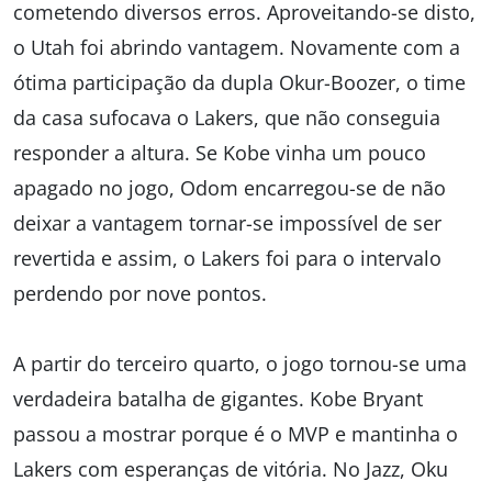
cometendo diversos erros. Aproveitando-se disto,
o Utah foi abrindo vantagem. Novamente com a
ótima participação da dupla Okur-Boozer, o time
da casa sufocava o Lakers, que não conseguia
responder a altura. Se Kobe vinha um pouco
apagado no jogo, Odom encarregou-se de não
deixar a vantagem tornar-se impossível de ser
revertida e assim, o Lakers foi para o intervalo
perdendo por nove pontos.
A partir do terceiro quarto, o jogo tornou-se uma
verdadeira batalha de gigantes. Kobe Bryant
passou a mostrar porque é o MVP e mantinha o
Lakers com esperanças de vitória. No Jazz, Oku