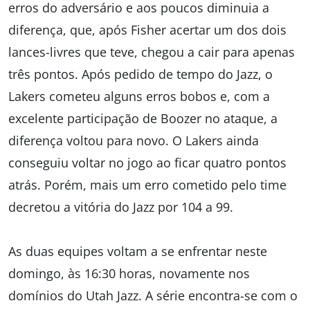
erros do adversário e aos poucos diminuia a
diferença, que, após Fisher acertar um dos dois
lances-livres que teve, chegou a cair para apenas
três pontos. Após pedido de tempo do Jazz, o
Lakers cometeu alguns erros bobos e, com a
excelente participação de Boozer no ataque, a
diferença voltou para novo. O Lakers ainda
conseguiu voltar no jogo ao ficar quatro pontos
atrás. Porém, mais um erro cometido pelo time
decretou a vitória do Jazz por 104 a 99.
As duas equipes voltam a se enfrentar neste
domingo, às 16:30 horas, novamente nos
domínios do Utah Jazz. A série encontra-se com o